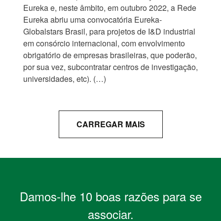
Eureka e, neste âmbito, em outubro 2022, a Rede
Eureka abriu uma convocatória Eureka-
Globalstars Brasil, para projetos de I&D industrial
em consórcio internacional, com envolvimento
obrigatório de empresas brasileiras, que poderão,
por sua vez, subcontratar centros de investigação,
universidades, etc). (…)
CARREGAR MAIS
Damos-lhe 10 boas razões para se
associar.