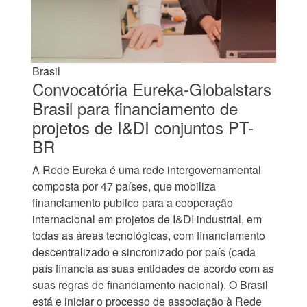
Brasil
Convocatória Eureka-Globalstars
Brasil para financiamento de
projetos de I&DI conjuntos PT-
BR
A Rede Eureka é uma rede intergovernamental
composta por 47 países, que mobiliza
financiamento publico para a cooperação
internacional em projetos de I&DI industrial, em
todas as áreas tecnológicas, com financiamento
descentralizado e sincronizado por país (cada
país financia as suas entidades de acordo com as
suas regras de financiamento nacional). O Brasil
está e iniciar o processo de associação à Rede