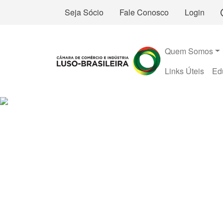
Seja Sócio
Fale Conosco
Login
Quem Somos
Links Úteis
Ed