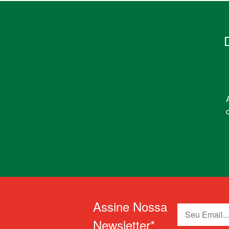
Assine Nossa
Newsletter*