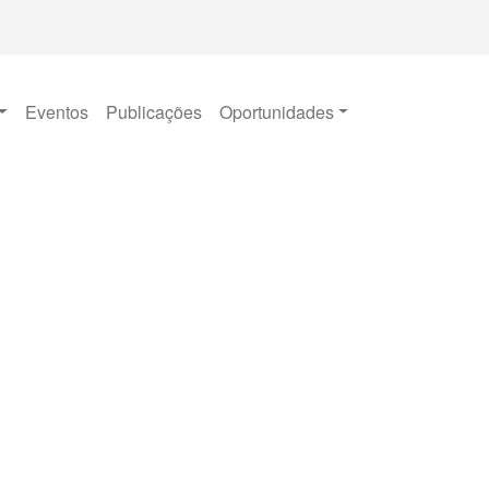
Eventos
Publicações
Oportunidades