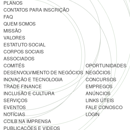
PLANOS
CONTATOS PARA INSCRIÇÃO
FAQ
QUEM SOMOS
MISSÃO
VALORES
ESTATUTO SOCIAL
CORPOS SOCIAIS
ASSOCIADOS
COMITÉS
OPORTUNIDADES
DESENVOLVIMENTO DE NEGÓCIOS
NEGÓCIOS
INOVAÇÃO E TECNOLOGIA
CONCURSOS
TRADE FINANCE
EMPREGOS
INCLUSÃO E CULTURA
ANÚNCIOS
SERVIÇOS
LINKS ÚTEIS
EVENTOS
FALE CONOSCO
NOTÍCIAS
LOGIN
CCILB NA IMPRENSA
PUBLICAÇÕES E VIDEOS