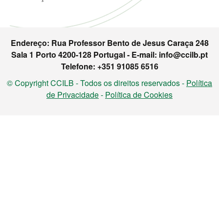
Endereço: Rua Professor Bento de Jesus Caraça 248
Sala 1 Porto 4200-128 Portugal - E-mail: info@ccilb.pt
Telefone: +351 91085 6516
© Copyright CCILB - Todos os direitos reservados -
Política
de Privacidade
-
Política de Cookies