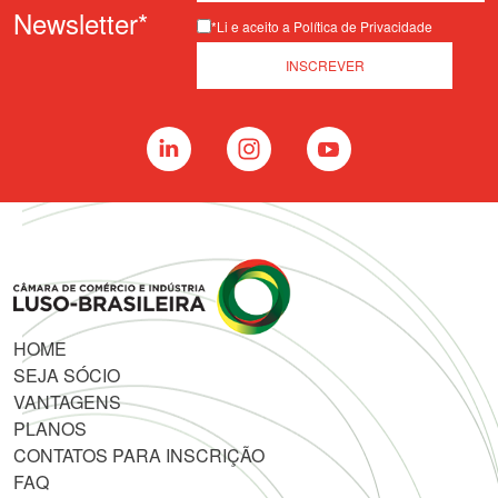
Newsletter*
*Li e aceito a Política de Privacidade
HOME
SEJA SÓCIO
VANTAGENS
PLANOS
CONTATOS PARA INSCRIÇÃO
FAQ