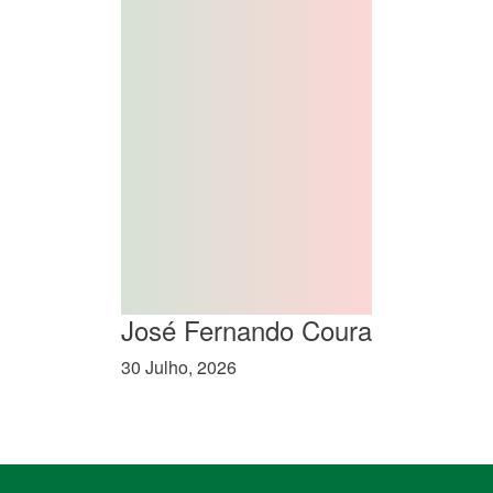
José Fernando Coura
30 Julho, 2026