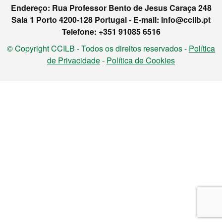
Endereço: Rua Professor Bento de Jesus Caraça 248
Sala 1 Porto 4200-128 Portugal - E-mail: info@ccilb.pt
Telefone: +351 91085 6516
© Copyright CCILB - Todos os direitos reservados -
Política
de Privacidade
-
Política de Cookies