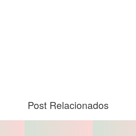
Post Relacionados