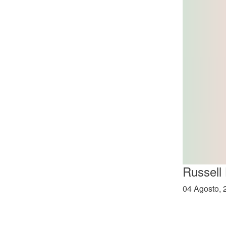
Russell
04 Agosto, 