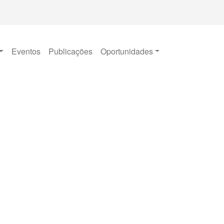
Eventos
Publicações
Oportunidades