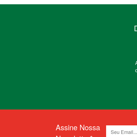
Assine Nossa