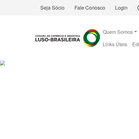
Seja Sócio
Fale Conosco
Login
Quem Somos
Links Úteis
Ed