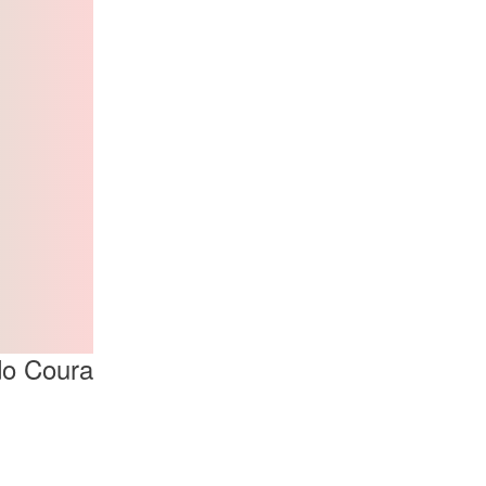
do Coura