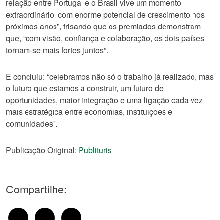
relação entre Portugal e o Brasil vive um momento
extraordinário, com enorme potencial de crescimento nos
próximos anos”, frisando que os premiados demonstram
que, “com visão, confiança e colaboração, os dois países
tornam‑se mais fortes juntos”.
E concluiu: “celebramos não só o trabalho já realizado, mas
o futuro que estamos a construir, um futuro de
oportunidades, maior integração e uma ligação cada vez
mais estratégica entre economias, instituições e
comunidades”.
Publicação Original:
Publituris
Compartilhe: