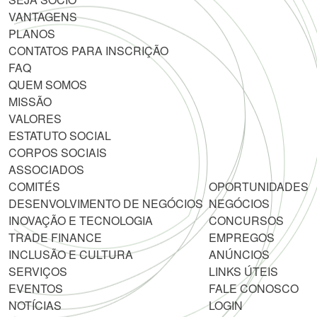
VANTAGENS
PLANOS
CONTATOS PARA INSCRIÇÃO
FAQ
QUEM SOMOS
MISSÃO
VALORES
ESTATUTO SOCIAL
CORPOS SOCIAIS
ASSOCIADOS
COMITÉS
OPORTUNIDADES
DESENVOLVIMENTO DE NEGÓCIOS
NEGÓCIOS
INOVAÇÃO E TECNOLOGIA
CONCURSOS
TRADE FINANCE
EMPREGOS
INCLUSÃO E CULTURA
ANÚNCIOS
SERVIÇOS
LINKS ÚTEIS
EVENTOS
FALE CONOSCO
NOTÍCIAS
LOGIN