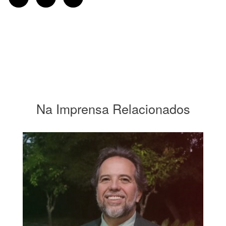
Na Imprensa Relacionados