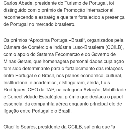
Carlos Abade, presidente do Turismo de Portugal, foi
distinguido com o prémio de Promoção Internacional,
reconhecendo a estratégia que tem fortalecido a presença
de Portugal no mercado brasileiro.
Os prémios “Aproxima Portugal–Brasil”, organizados pela
Câmara de Comércio e Indústria Luso‑Brasileira (CCILB),
com o apoio do Sistema Fecomercio e do Governo de
Minas Gerais, que homenageia personalidades cuja ação
tem sido determinante para o fortalecimento das relações
entre Portugal e o Brasil, nos planos económico, cultural,
institucional e académico, distinguiram, ainda, Luís
Rodrigues, CEO da TAP, na categoria Aviação, Mobilidade
e Conectividade Estratégica, prémio que destaca o papel
essencial da companhia aérea enquanto principal elo de
ligação entre Portugal e o Brasil.
Otacílio Soares, presidente da CCILB, salienta que “a