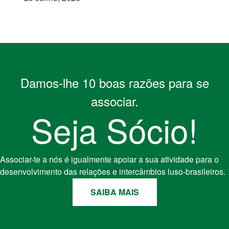
Damos-lhe 10 boas razões para se
associar.
Seja Sócio!
Associar-te a nós é igualmente apoiar a sua atividade para o
desenvolvimento das relações e intercâmbios luso-brasileiros.
SAIBA MAIS