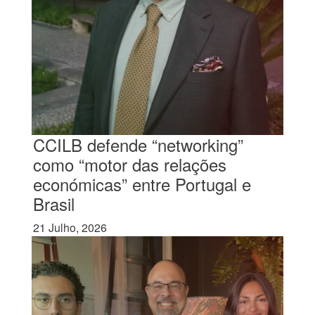
CCILB defende “networking”
como “motor das relações
económicas” entre Portugal e
Brasil
21 Julho, 2026