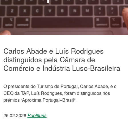
Carlos Abade e Luís Rodrigues
distinguidos pela Câmara de
Comércio e Indústria Luso-Brasileira
O presidente do Turismo de Portugal, Carlos Abade, e o
CEO da TAP, Luís Rodrigues, foram distinguidos nos
prémios “Aproxima Portugal–Brasil”.
25.02.2026
Publituris