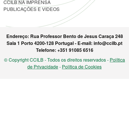
CCILB NA IMPRENSA
PUBLICAÇÕES E VIDEOS
Endereço: Rua Professor Bento de Jesus Caraça 248
Sala 1 Porto 4200-128 Portugal - E-mail: info@ccilb.pt
Telefone: +351 91085 6516
© Copyright CCILB - Todos os direitos reservados -
Política
de Privacidade
-
Política de Cookies