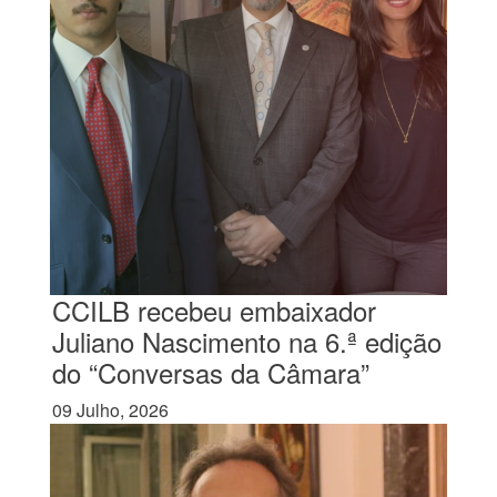
CCILB recebeu embaixador
Juliano Nascimento na 6.ª edição
do “Conversas da Câmara”
09 Julho, 2026