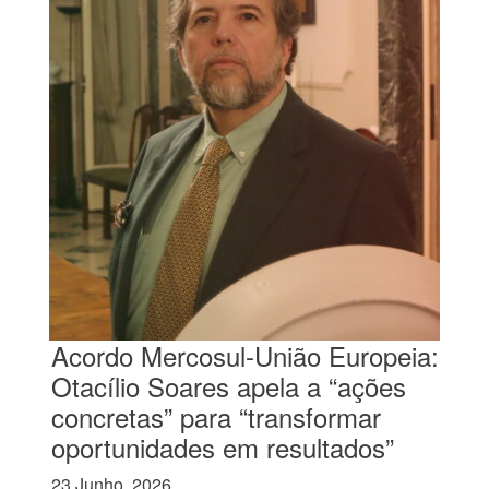
Acordo Mercosul-União Europeia:
Otacílio Soares apela a “ações
concretas” para “transformar
oportunidades em resultados”
23 Junho, 2026