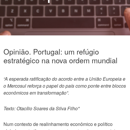
Opinião. Portugal: um refúgio
estratégico na nova ordem mundial
“A esperada ratificação do acordo entre a União Europeia e
o Mercosul reforça o papel do país como ponte entre blocos
econômicos em transformação”.
Texto: Otacílio Soares da Silva Filho*
Num contexto de realinhamento econômico e político