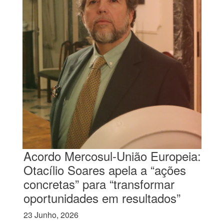
Acordo Mercosul-União Europeia:
Otacílio Soares apela a “ações
concretas” para “transformar
oportunidades em resultados”
23 Junho, 2026