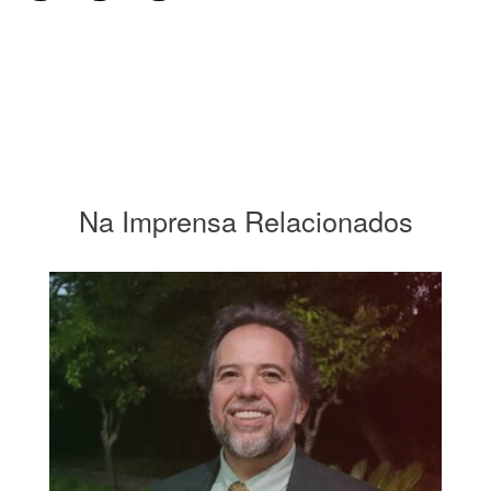
Na Imprensa Relacionados