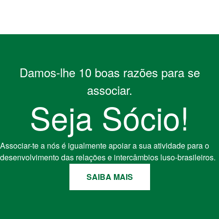
Damos-lhe 10 boas razões para se
associar.
Seja Sócio!
Associar-te a nós é igualmente apoiar a sua atividade para o
desenvolvimento das relações e intercâmbios luso-brasileiros.
SAIBA MAIS