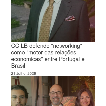
CCILB defende “networking”
como “motor das relações
económicas” entre Portugal e
Brasil
21 Julho, 2026