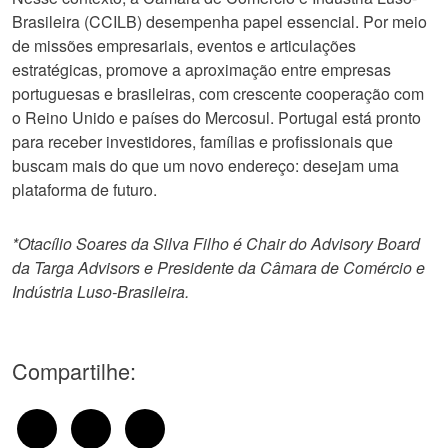
Brasileira (CCILB) desempenha papel essencial. Por meio
de missões empresariais, eventos e articulações
estratégicas, promove a aproximação entre empresas
portuguesas e brasileiras, com crescente cooperação com
o Reino Unido e países do Mercosul. Portugal está pronto
para receber investidores, famílias e profissionais que
buscam mais do que um novo endereço: desejam uma
plataforma de futuro.
*Otacílio Soares da Silva Filho é Chair do Advisory Board
da Targa Advisors e Presidente da Câmara de Comércio e
Indústria Luso-Brasileira.
Compartilhe: