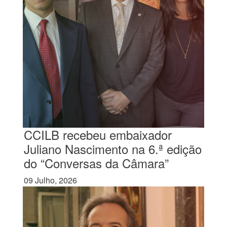
CCILB recebeu embaixador
Juliano Nascimento na 6.ª edição
do “Conversas da Câmara”
09 Julho, 2026