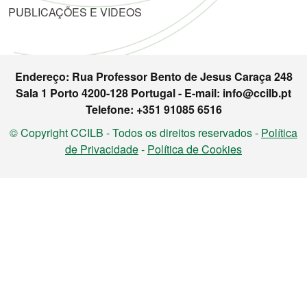
PUBLICAÇÕES E VIDEOS
Endereço: Rua Professor Bento de Jesus Caraça 248
Sala 1 Porto 4200-128 Portugal - E-mail: info@ccilb.pt
Telefone: +351 91085 6516
© Copyright CCILB - Todos os direitos reservados -
Política
de Privacidade
-
Política de Cookies