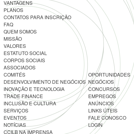
VANTAGENS
PLANOS
CONTATOS PARA INSCRIÇÃO
FAQ
QUEM SOMOS
MISSÃO
VALORES
ESTATUTO SOCIAL
CORPOS SOCIAIS
ASSOCIADOS
COMITÉS
OPORTUNIDADES
DESENVOLVIMENTO DE NEGÓCIOS
NEGÓCIOS
INOVAÇÃO E TECNOLOGIA
CONCURSOS
TRADE FINANCE
EMPREGOS
INCLUSÃO E CULTURA
ANÚNCIOS
SERVIÇOS
LINKS ÚTEIS
EVENTOS
FALE CONOSCO
NOTÍCIAS
LOGIN
CCILB NA IMPRENSA