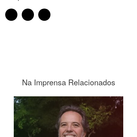
Na Imprensa Relacionados