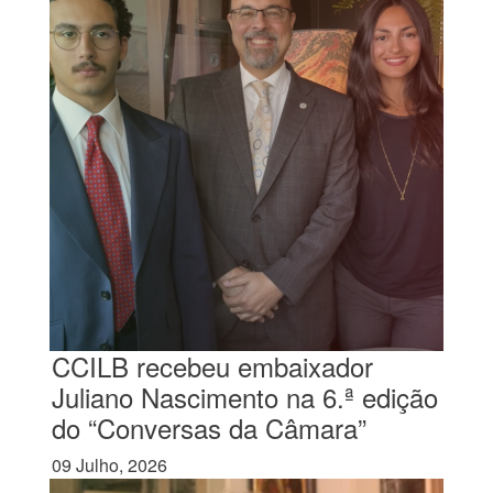
CCILB recebeu embaixador
Juliano Nascimento na 6.ª edição
do “Conversas da Câmara”
09 Julho, 2026