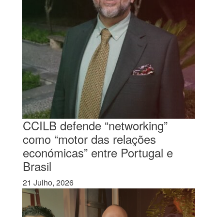
CCILB defende “networking”
como “motor das relações
económicas” entre Portugal e
Brasil
21 Julho, 2026