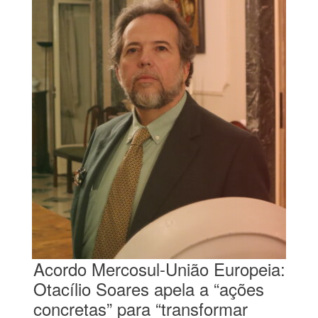
Acordo Mercosul-União Europeia:
Otacílio Soares apela a “ações
concretas” para “transformar