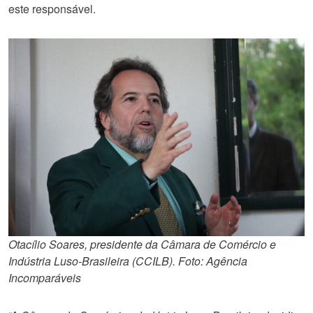
este responsável.
Otacílio Soares, presidente da Câmara de Comércio e
Indústria Luso-Brasileira (CCILB). Foto: Agência
Incomparáveis