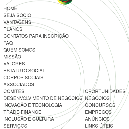
HOME
SEJA SÓCIO
VANTAGENS
PLANOS
CONTATOS PARA INSCRIÇÃO
FAQ
QUEM SOMOS
MISSÃO
VALORES
ESTATUTO SOCIAL
CORPOS SOCIAIS
ASSOCIADOS
COMITÉS
OPORTUNIDADES
DESENVOLVIMENTO DE NEGÓCIOS
NEGÓCIOS
INOVAÇÃO E TECNOLOGIA
CONCURSOS
TRADE FINANCE
EMPREGOS
INCLUSÃO E CULTURA
ANÚNCIOS
SERVIÇOS
LINKS ÚTEIS