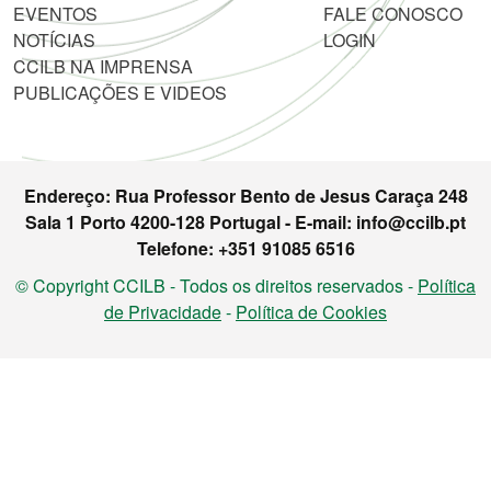
EVENTOS
FALE CONOSCO
NOTÍCIAS
LOGIN
CCILB NA IMPRENSA
PUBLICAÇÕES E VIDEOS
Endereço: Rua Professor Bento de Jesus Caraça 248
Sala 1 Porto 4200-128 Portugal - E-mail: info@ccilb.pt
Telefone: +351 91085 6516
© Copyright CCILB - Todos os direitos reservados -
Política
de Privacidade
-
Política de Cookies