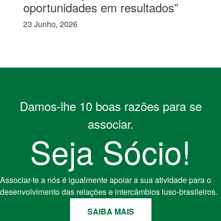
oportunidades em resultados”
23 Junho, 2026
Damos-lhe 10 boas razões para se
associar.
Seja Sócio!
Associar-te a nós é igualmente apoiar a sua atividade para o
desenvolvimento das relações e intercâmbios luso-brasileiros.
SAIBA MAIS