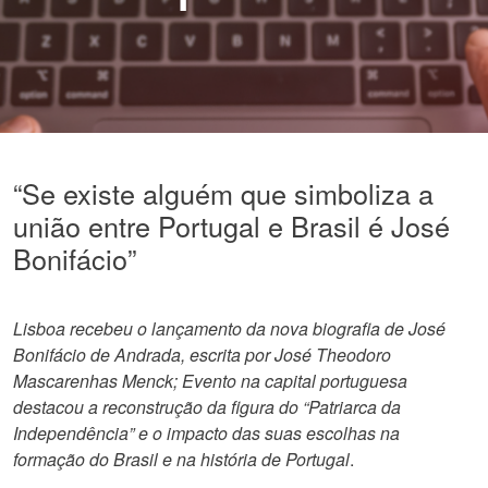
“Se existe alguém que simboliza a
união entre Portugal e Brasil é José
Bonifácio”
Lisboa recebeu o lançamento da nova biografia de José
Bonifácio de Andrada, escrita por José Theodoro
Mascarenhas Menck; Evento na capital portuguesa
destacou a reconstrução da figura do “Patriarca da
Independência” e o impacto das suas escolhas na
formação do Brasil e na história de Portugal
.