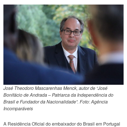
José Theodoro Mascarenhas Menck, autor de “José
Bonifácio de Andrada – Patriarca da Independência do
Brasil e Fundador da Nacionalidade”. Foto: Agência
Incomparáveis
A Residência Oficial do embaixador do Brasil em Portugal