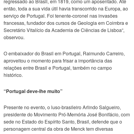
regressado ao Brasil, em 1819, como um aposentado. Até
então, toda a sua vida útil havia transcorrido na Europa, ao
serviço de Portugal. Foi tenente-coronel nas invasões
francesas, fundador dos cursos de Geologia em Coimbra e
Secretário Vitalício da Academia de Ciências de Lisboa”,
observou.
O embaixador do Brasil em Portugal, Raimundo Carreiro,
aproveitou o momento para frisar a importância das
relações entre Brasil e Portugal, também no campo
histórico.
“Portugal deve-lhe muito”
Presente no evento, o luso-brasileiro Arlindo Salgueiro,
presidente do Movimento Pró-Memória José Bonifácio, com
sede no Estado do Espírito Santo, Brasil, defende que o
personagem central da obra de Menck tem diversas