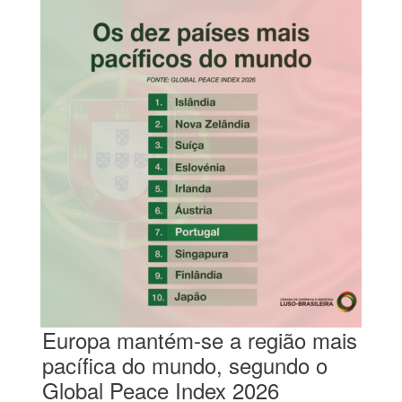
Europa mantém-se a região mais
pacífica do mundo, segundo o
Global Peace Index 2026