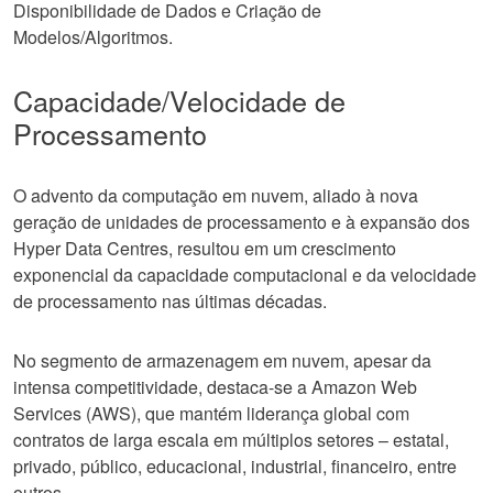
Disponibilidade de Dados e Criação de
Modelos/Algoritmos.
Capacidade/Velocidade de
Processamento
O advento da computação em nuvem, aliado à nova
geração de unidades de processamento e à expansão dos
Hyper Data Centres, resultou em um crescimento
exponencial da capacidade computacional e da velocidade
de processamento nas últimas décadas.
No segmento de armazenagem em nuvem, apesar da
intensa competitividade, destaca-se a Amazon Web
Services (AWS), que mantém liderança global com
contratos de larga escala em múltiplos setores – estatal,
privado, público, educacional, industrial, financeiro, entre
outros.