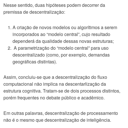
Nesse sentido, duas hipóteses podem decorrer da
premissa de descentralização:
A criação de novos modelos ou algorítimos a serem
incorporados ao “modelo central”, cujo resultado
dependerá da qualidade dessas novas estruturas;
A parametrização do “modelo central” para uso
descentralizado (como, por exemplo, demandas
geográficas distintas).
Assim, concluiu-se que a descentralização do fluxo
computacional não implica na descentarlização da
estrutura cognitiva. Tratam-se de dois processos distintos,
porém frequentes no debate público e acadêmico.
Em outras palavras, descentralização de processamento
não é o mesmo que descentralização de inteligência.