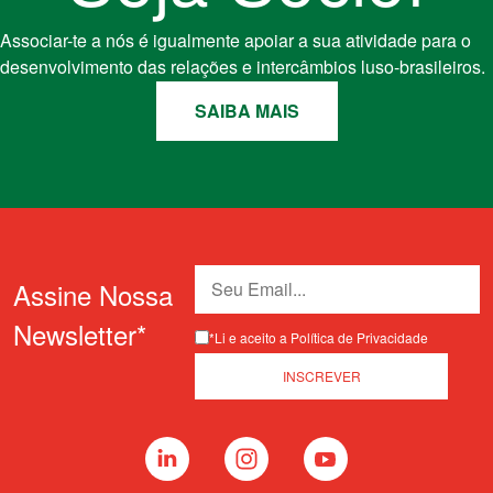
Associar-te a nós é igualmente apoiar a sua atividade para o
desenvolvimento das relações e intercâmbios luso-brasileiros.
SAIBA MAIS
Assine Nossa
Newsletter*
*Li e aceito a Política de Privacidade