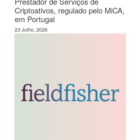
Prestador de Serviços de
Criptoativos, regulado pelo MiCA,
em Portugal
23 Julho, 2026