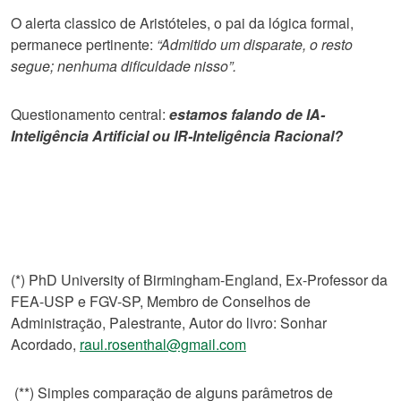
O alerta classico de Aristóteles, o pai da lógica formal,
permanece pertinente:
“Admitido um disparate, o resto
segue; nenhuma dificuldade nisso”.
Questionamento central:
estamos falando de IA-
Inteligência Artificial ou IR-Inteligência Racional?
(*) PhD University of Birmingham-England, Ex-Professor da
FEA-USP e FGV-SP, Membro de Conselhos de
Administração, Palestrante, Autor do livro: Sonhar
Acordado,
raul.rosenthal@gmail.com
(**) Simples comparação de alguns parâmetros de