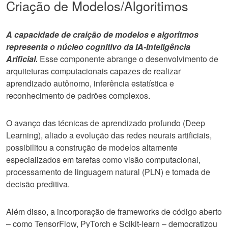
Criação de Modelos/Algoritimos
A capacidade de craição de modelos e algorítmos
representa o núcleo cognitivo da IA-Inteligência
Arificial.
Esse componente abrange o desenvolvimento de
arquiteturas computacionais capazes de realizar
aprendizado autônomo, inferência estatística e
reconhecimento de padrões complexos.
O avanço das técnicas de aprendizado profundo (Deep
Learning), aliado a evolução das redes neurais artificiais,
possibilitou a construção de modelos altamente
especializados em tarefas como visão computacional,
processamento de linguagem natural (PLN) e tomada de
decisão preditiva.
Além disso, a incorporação de frameworks de código aberto
– como TensorFlow, PyTorch e Scikit-learn – democratizou