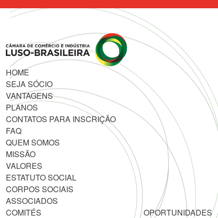
HOME
SEJA SÓCIO
VANTAGENS
PLANOS
CONTATOS PARA INSCRIÇÃO
FAQ
QUEM SOMOS
MISSÃO
VALORES
ESTATUTO SOCIAL
CORPOS SOCIAIS
ASSOCIADOS
COMITÉS
OPORTUNIDADES