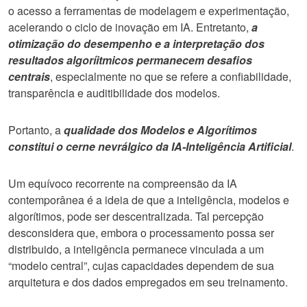
o acesso a ferramentas de modelagem e experimentação,
acelerando o ciclo de inovação em IA. Entretanto,
a
otimização do desempenho e a interpretação dos
resultados algoríitmicos permanecem desafios
centrais
, especialmente no que se refere a confiabilidade,
transparência e auditibilidade dos modelos.
Portanto, a
qualidade dos Modelos e Algorítimos
constitui o cerne nevrálgico da IA-Inteligência Artificial
.
Um equívoco recorrente na compreensão da IA
contemporânea é a ideia de que a inteligência, modelos e
algorítimos, pode ser descentralizada. Tal percepção
desconsidera que, embora o processamento possa ser
distribuido, a inteligência permanece vinculada a um
“modelo central”, cujas capacidades dependem de sua
arquitetura e dos dados empregados em seu treinamento.