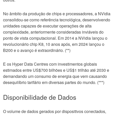
No âmbito da produção de chips e processadores, a NVidia
consolidou-se como referência tecnológica, desenvolvendo
unidades capazes de executar operações de alta
complexidade, anteriormente consideradas inviáveis do
ponto de vista computacional. Em 2014 a NVidia lançou o
revolucionário chip K8, 10 anos após, em 2024 lançou o
B200 e o avanço é extraordinário. (**)
E os Hyper Data Centres com investimentos globais
estimados entre US$700 bilhões e US$1 trilhão até 2030 e
demandando um consumo de energia que vem causando
desequilíbrio tarifário em diversas partes do mundo. (***)
Disponibilidade de Dados
O volume de dados gerados por dispositivos conectados,