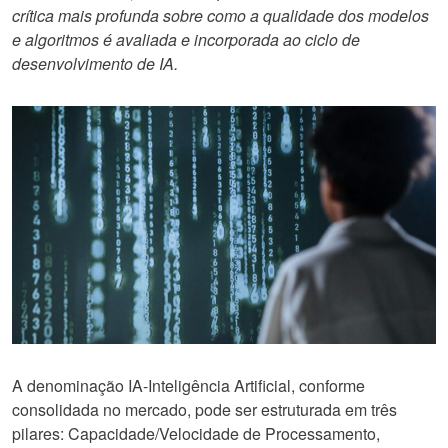
crítica mais profunda sobre como a qualidade dos modelos
e algoritmos é avaliada e incorporada ao ciclo de
desenvolvimento de IA.
A denominação IA-Inteligência Artificial, conforme
consolidada no mercado, pode ser estruturada em três
pilares: Capacidade/Velocidade de Processamento,