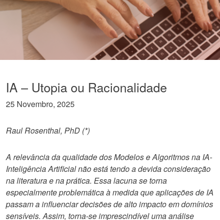
IA – Utopia ou Racionalidade
25 Novembro, 2025
Raul Rosenthal, PhD (*)
A relevância da qualidade dos Modelos e Algoritmos na IA-
Inteligência Artificial não está tendo a devida consideração
na literatura e na prática. Essa lacuna se torna
especialmente problemática à medida que aplicações de IA
passam a influenciar decisões de alto impacto em domínios
sensíveis. Assim, torna-se imprescindível uma análise