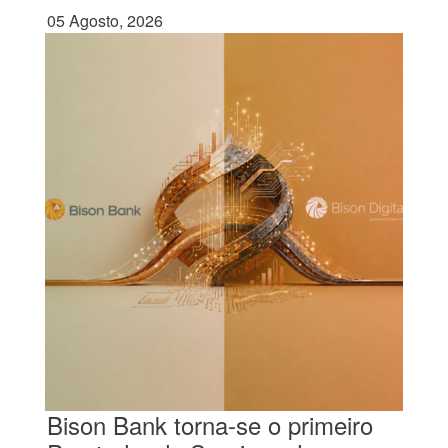
05 Agosto, 2026
Bison Bank torna-se o primeiro