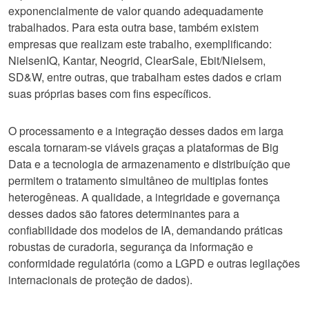
exponencialmente de valor quando adequadamente
trabalhados. Para esta outra base, também existem
empresas que realizam este trabalho, exemplificando:
NielsenIQ, Kantar, Neogrid, ClearSale, Ebit/Nielsem,
SD&W, entre outras, que trabalham estes dados e criam
suas próprias bases com fins específicos.
O processamento e a integração desses dados em larga
escala tornaram-se viáveis graças a plataformas de Big
Data e a tecnologia de armazenamento e distribuíção que
permitem o tratamento simultâneo de multiplas fontes
heterogêneas. A qualidade, a integridade e governança
desses dados são fatores determinantes para a
confiabilidade dos modelos de IA, demandando práticas
robustas de curadoria, segurança da informação e
conformidade regulatória (como a LGPD e outras legilações
internacionais de proteção de dados).