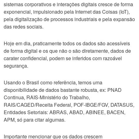
sistemas corporativos e interações digitais cresce de forma
exponencial, impulsionado pela Internet das Coisas (IoT),
pela digitalização de processos industriais e pela expansão
das redes sociais.
Hoje em dia, praticamente todos os dados são acessíveis
de forma digital e os que não o são diretamente, dados de
carater confidencial, podem se inferidos com razoável
segurança.
Usando o Brasil como referência, temos uma
disponibilidade de dados bastante robusta, ex: PNAD
Continua, RAIS-Ministério do Trabalho,
RAIS/CAGED/Receita Federal, POF-IBGE/FGV, DATASUS,
Entidades Setoriais: ABRAS, ABAD, ABINEE, BACEN,
APM, só para citar algumas.
Importante mencionar que os dados crescem