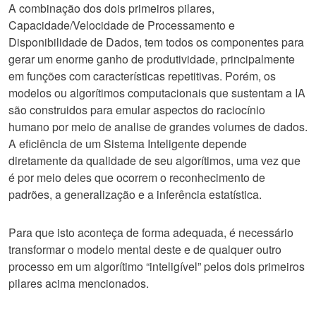
A combinação dos dois primeiros pilares,
Capacidade/Velocidade de Processamento e
Disponibilidade de Dados, tem todos os componentes para
gerar um enorme ganho de produtividade, principalmente
em funções com características repetitivas. Porém, os
modelos ou algorítimos computacionais que sustentam a IA
são construidos para emular aspectos do raciocínio
humano por meio de analise de grandes volumes de dados.
A eficiência de um Sistema Inteligente depende
diretamente da qualidade de seu algorítimos, uma vez que
é por meio deles que ocorrem o reconhecimento de
padrões, a generalização e a inferência estatística.
Para que isto aconteça de forma adequada, é necessário
transformar o modelo mental deste e de qualquer outro
processo em um algorítimo “inteligível” pelos dois primeiros
pilares acima mencionados.