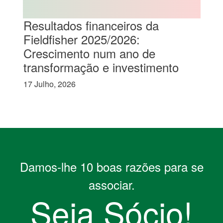
Resultados financeiros da
Fieldfisher 2025/2026:
Crescimento num ano de
transformação e investimento
17 Julho, 2026
Damos-lhe 10 boas razões para se
associar.
Seja Sócio!