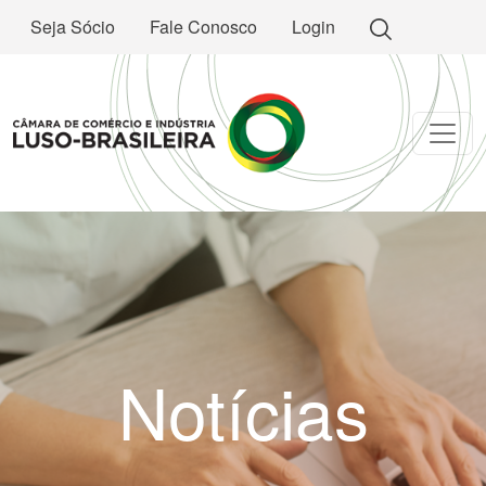
Seja Sócio
Fale Conosco
Login
Notícias