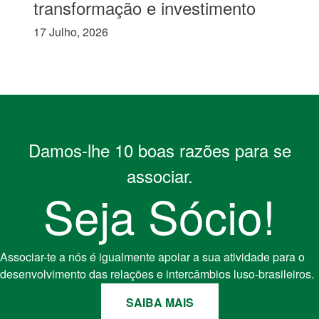
transformação e investimento
17 Julho, 2026
Damos-lhe 10 boas razões para se
associar.
Seja Sócio!
Associar-te a nós é igualmente apoiar a sua atividade para o
desenvolvimento das relações e intercâmbios luso-brasileiros.
SAIBA MAIS