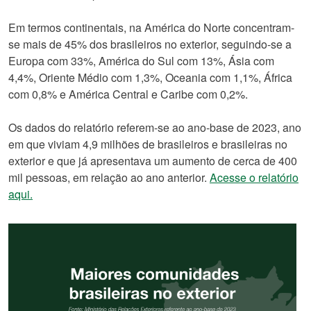
Em termos continentais, na América do Norte concentram-
se mais de 45% dos brasileiros no exterior, seguindo-se a
Europa com 33%, América do Sul com 13%, Ásia com
4,4%, Oriente Médio com 1,3%, Oceania com 1,1%, África
com 0,8% e América Central e Caribe com 0,2%.
Os dados do relatório referem-se ao ano-base de 2023, ano
em que viviam 4,9 milhões de brasileiros e brasileiras no
exterior e que já apresentava um aumento de cerca de 400
mil pessoas, em relação ao ano anterior.
Acesse o relatório
aqui.