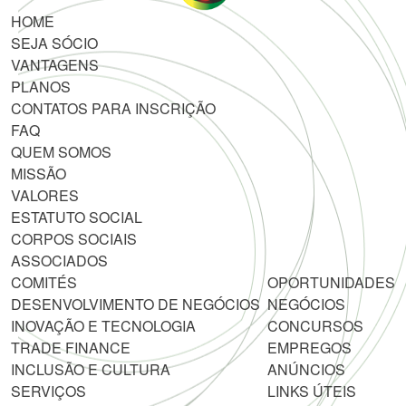
HOME
SEJA SÓCIO
VANTAGENS
PLANOS
CONTATOS PARA INSCRIÇÃO
FAQ
QUEM SOMOS
MISSÃO
VALORES
ESTATUTO SOCIAL
CORPOS SOCIAIS
ASSOCIADOS
COMITÉS
OPORTUNIDADES
DESENVOLVIMENTO DE NEGÓCIOS
NEGÓCIOS
INOVAÇÃO E TECNOLOGIA
CONCURSOS
TRADE FINANCE
EMPREGOS
INCLUSÃO E CULTURA
ANÚNCIOS
SERVIÇOS
LINKS ÚTEIS