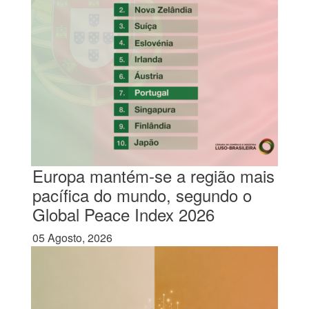
Europa mantém-se a região mais
pacífica do mundo, segundo o
Global Peace Index 2026
05 Agosto, 2026