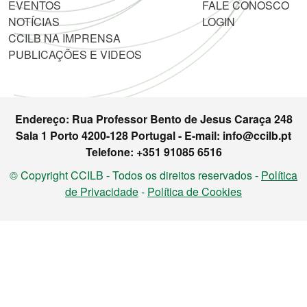
EVENTOS
FALE CONOSCO
NOTÍCIAS
LOGIN
CCILB NA IMPRENSA
PUBLICAÇÕES E VIDEOS
Endereço: Rua Professor Bento de Jesus Caraça 248
Sala 1 Porto 4200-128 Portugal - E-mail: info@ccilb.pt
Telefone: +351 91085 6516
© Copyright CCILB - Todos os direitos reservados -
Política
de Privacidade
-
Política de Cookies