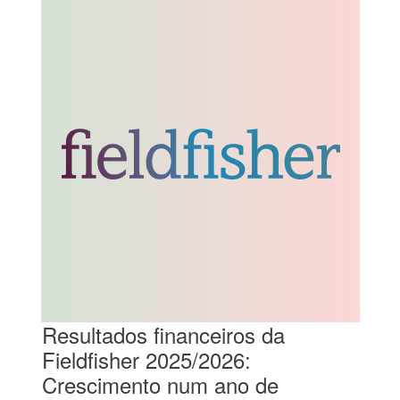
Resultados financeiros da
Fieldfisher 2025/2026:
Crescimento num ano de