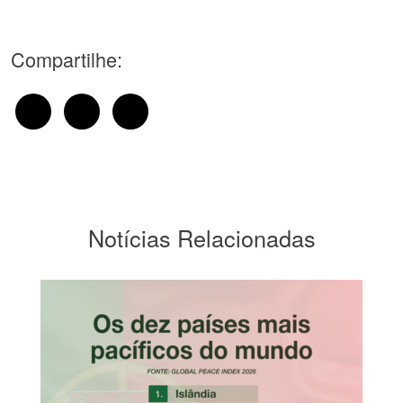
Compartilhe:
Notícias Relacionadas