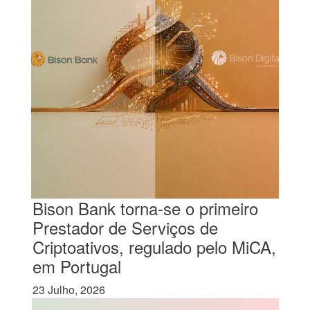
Bison Bank torna-se o primeiro
Prestador de Serviços de
Criptoativos, regulado pelo MiCA,
em Portugal
23 Julho, 2026