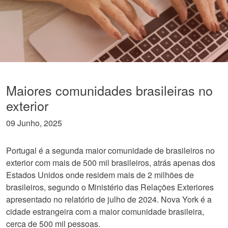
Maiores comunidades brasileiras no
exterior
09 Junho, 2025
Portugal é a segunda maior comunidade de brasileiros no
exterior com mais de 500 mil brasileiros, atrás apenas dos
Estados Unidos onde residem mais de 2 milhões de
brasileiros, segundo o Ministério das Relações Exteriores
apresentado no relatório de julho de 2024. Nova York é a
cidade estrangeira com a maior comunidade brasileira,
cerca de 500 mil pessoas.