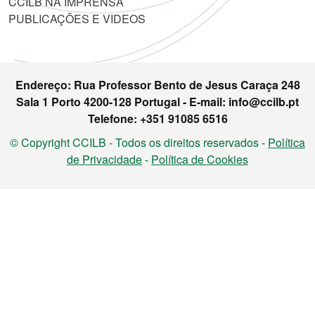
CCILB NA IMPRENSA
PUBLICAÇÕES E VIDEOS
Endereço: Rua Professor Bento de Jesus Caraça 248
Sala 1 Porto 4200-128 Portugal - E-mail: info@ccilb.pt
Telefone: +351 91085 6516
© Copyright CCILB - Todos os direitos reservados -
Política
de Privacidade
-
Política de Cookies