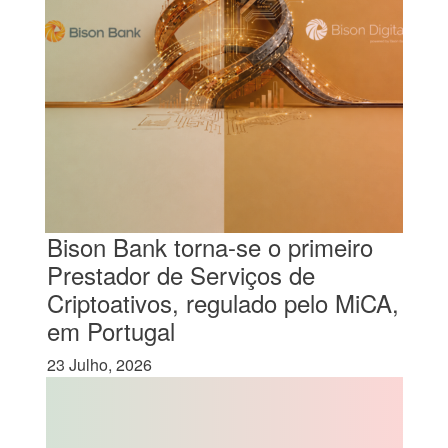
Bison Bank torna-se o primeiro
Prestador de Serviços de
Criptoativos, regulado pelo MiCA,
em Portugal
23 Julho, 2026