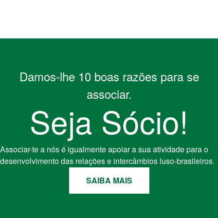
Damos-lhe 10 boas razões para se
associar.
Seja Sócio!
Associar-te a nós é igualmente apoiar a sua atividade para o
desenvolvimento das relações e intercâmbios luso-brasileiros.
SAIBA MAIS