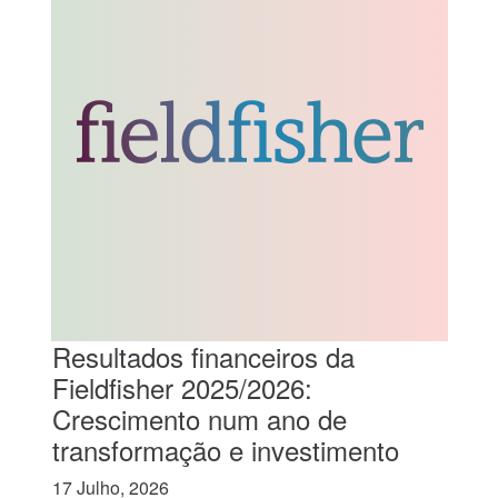
Resultados financeiros da
Fieldfisher 2025/2026:
Crescimento num ano de
transformação e investimento
17 Julho, 2026