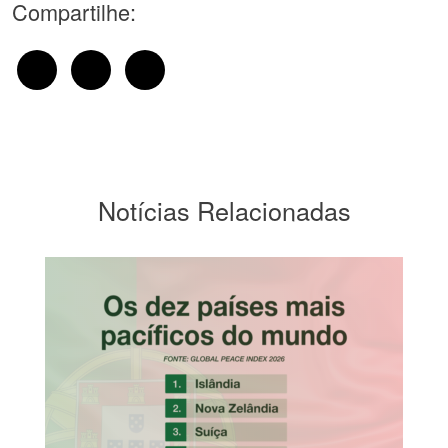
Compartilhe:
Notícias Relacionadas