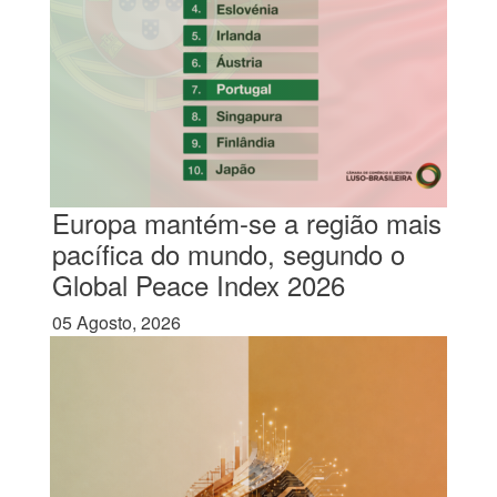
Europa mantém-se a região mais
pacífica do mundo, segundo o
Global Peace Index 2026
05 Agosto, 2026