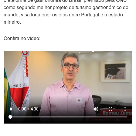
como segundo melhor projeto de turismo gastronómico do
mundo, visa fortalecer os elos entre Portugal e o estado
mineiro.
Confira no vídeo: