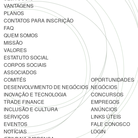
VANTAGENS
PLANOS
CONTATOS PARA INSCRIÇÃO
FAQ
QUEM SOMOS
MISSÃO
VALORES
ESTATUTO SOCIAL
CORPOS SOCIAIS
ASSOCIADOS
COMITÉS
OPORTUNIDADES
DESENVOLVIMENTO DE NEGÓCIOS
NEGÓCIOS
INOVAÇÃO E TECNOLOGIA
CONCURSOS
TRADE FINANCE
EMPREGOS
INCLUSÃO E CULTURA
ANÚNCIOS
SERVIÇOS
LINKS ÚTEIS
EVENTOS
FALE CONOSCO
NOTÍCIAS
LOGIN