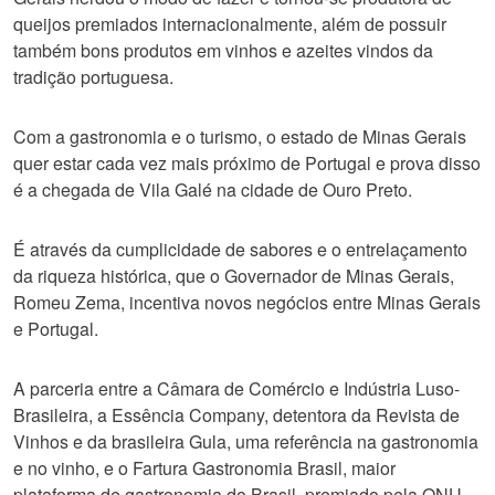
queijos premiados internacionalmente, além de possuir
também bons produtos em vinhos e azeites vindos da
tradição portuguesa.
Com a gastronomia e o turismo, o estado de Minas Gerais
quer estar cada vez mais próximo de Portugal e prova disso
é a chegada de Vila Galé na cidade de Ouro Preto.
É através da cumplicidade de sabores e o entrelaçamento
da riqueza histórica, que o Governador de Minas Gerais,
Romeu Zema, incentiva novos negócios entre Minas Gerais
e Portugal.
A parceria entre a Câmara de Comércio e Indústria Luso-
Brasileira, a Essência Company, detentora da Revista de
Vinhos e da brasileira Gula, uma referência na gastronomia
e no vinho, e o Fartura Gastronomia Brasil, maior
plataforma de gastronomia do Brasil, premiado pela ONU