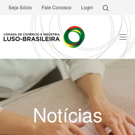
Seja Sócio
Fale Conosco
Login
Notícias