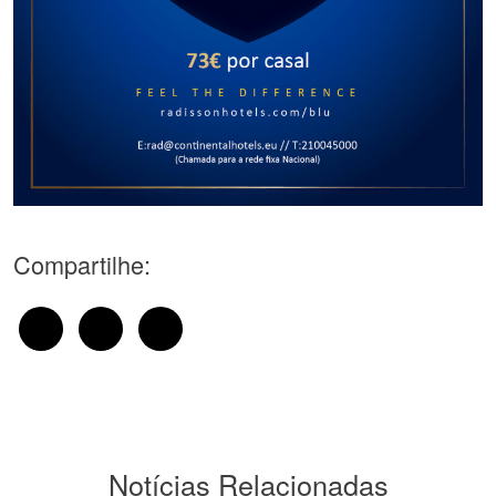
Compartilhe:
Notícias Relacionadas