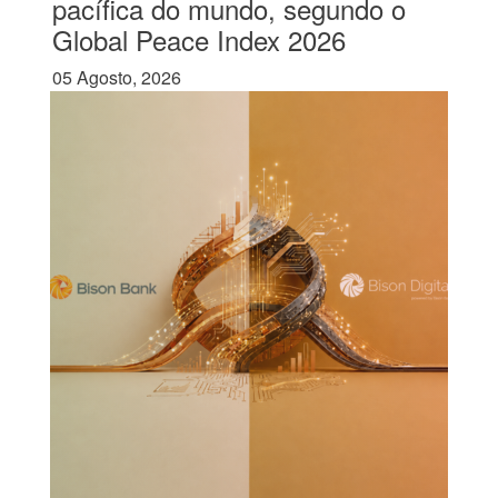
pacífica do mundo, segundo o
Global Peace Index 2026
05 Agosto, 2026