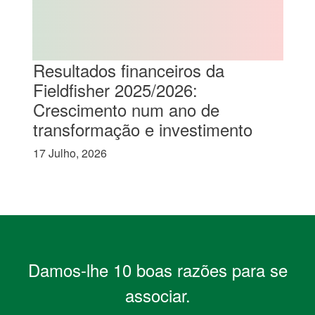
Resultados financeiros da
Fieldfisher 2025/2026:
Crescimento num ano de
transformação e investimento
17 Julho, 2026
Damos-lhe 10 boas razões para se
associar.