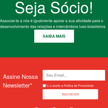
Seja Sócio!
Associar-te a nós é igualmente apoiar a sua atividade para o
desenvolvimento das relações e intercâmbios luso-brasileiros.
SAIBA MAIS
Assine Nossa
Newsletter*
*Li e aceito a Política de Privacidade