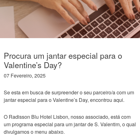
Procura um jantar especial para o
Valentine’s Day?
07 Fevereiro, 2025
Se esta em busca de surpreender o seu parceiro/a com um
jantar especial para o Valentine’s Day, encontrou aqui.
O Radisson Blu Hotel Lisbon, nosso associado, está com
um programa especial para um jantar de S. Valentim, o qual
divulgamos o menu abaixo.