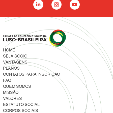
HOME
SEJA SÓCIO
VANTAGENS
PLANOS
CONTATOS PARA INSCRIÇÃO
FAQ
QUEM SOMOS
MISSÃO
VALORES
ESTATUTO SOCIAL
CORPOS SOCIAIS