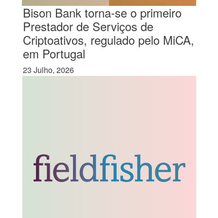
Bison Bank torna-se o primeiro
Prestador de Serviços de
Criptoativos, regulado pelo MiCA,
em Portugal
23 Julho, 2026