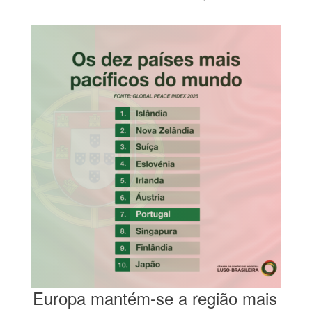
Europa mantém-se a região mais