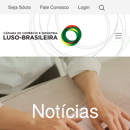
Seja Sócio
Fale Conosco
Login
Notícias