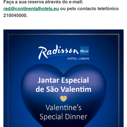
Faça a sua reserva através do e-mail:
rad@continentalhotels.eu
ou pelo contacto telefónico
210045000.