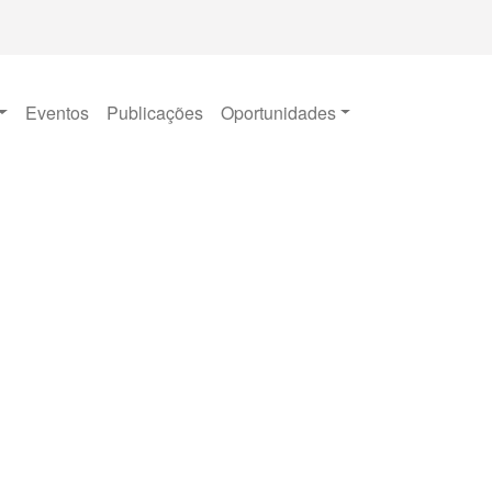
Eventos
Publicações
Oportunidades