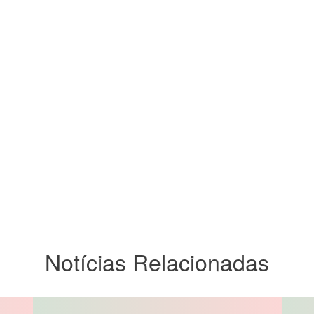
Notícias Relacionadas