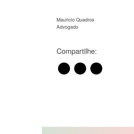
Mauricio Quadros
Advogado
Compartilhe: