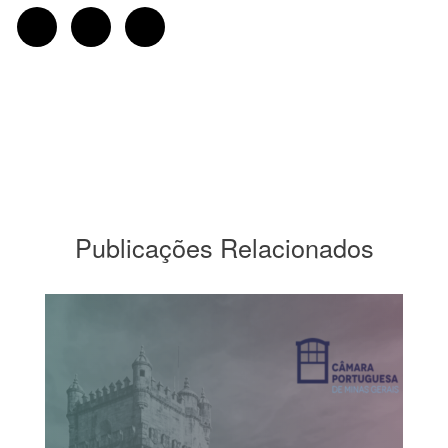
Publicações Relacionados