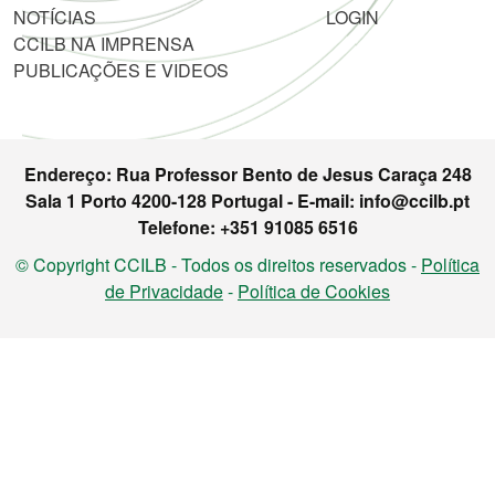
NOTÍCIAS
LOGIN
CCILB NA IMPRENSA
PUBLICAÇÕES E VIDEOS
Endereço: Rua Professor Bento de Jesus Caraça 248
Sala 1 Porto 4200-128 Portugal - E-mail: info@ccilb.pt
Telefone: +351 91085 6516
© Copyright CCILB - Todos os direitos reservados -
Política
de Privacidade
-
Política de Cookies