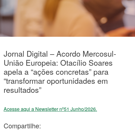
Jornal Digital – Acordo Mercosul-
União Europeia: Otacílio Soares
apela a “ações concretas” para
“transformar oportunidades em
resultados”
Acesse aqui a Newsletter nº51 Junho/2026.
Compartilhe: