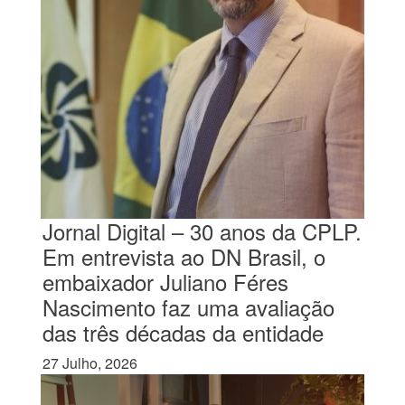
Jornal Digital – 30 anos da CPLP.
Em entrevista ao DN Brasil, o
embaixador Juliano Féres
Nascimento faz uma avaliação
das três décadas da entidade
27 Julho, 2026