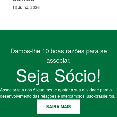
13 Julho, 2026
Damos-lhe 10 boas razões para se
associar.
Seja Sócio!
Associar-te a nós é igualmente apoiar a sua atividade para o
desenvolvimento das relações e intercâmbios luso-brasileiros.
SAIBA MAIS