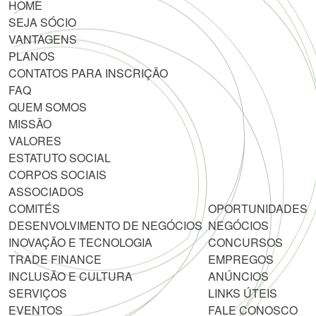
HOME
SEJA SÓCIO
VANTAGENS
PLANOS
CONTATOS PARA INSCRIÇÃO
FAQ
QUEM SOMOS
MISSÃO
VALORES
ESTATUTO SOCIAL
CORPOS SOCIAIS
ASSOCIADOS
COMITÉS
OPORTUNIDADES
DESENVOLVIMENTO DE NEGÓCIOS
NEGÓCIOS
INOVAÇÃO E TECNOLOGIA
CONCURSOS
TRADE FINANCE
EMPREGOS
INCLUSÃO E CULTURA
ANÚNCIOS
SERVIÇOS
LINKS ÚTEIS
EVENTOS
FALE CONOSCO