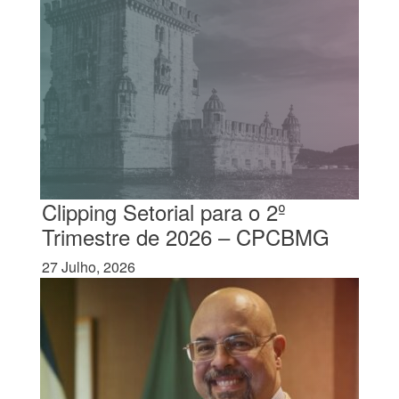
Clipping Setorial para o 2º
Trimestre de 2026 – CPCBMG
27 Julho, 2026