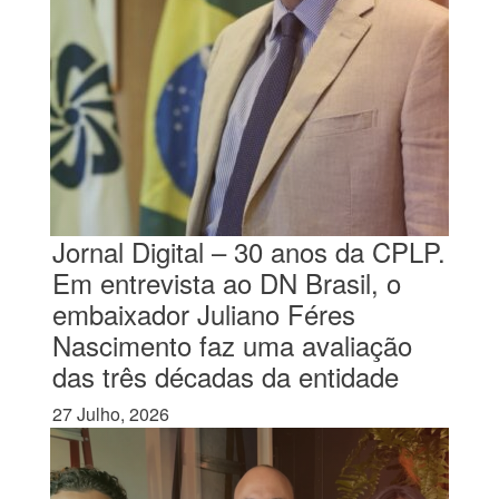
Jornal Digital – 30 anos da CPLP.
Em entrevista ao DN Brasil, o
embaixador Juliano Féres
Nascimento faz uma avaliação
das três décadas da entidade
27 Julho, 2026