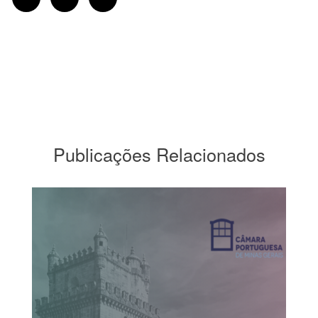
Publicações Relacionados