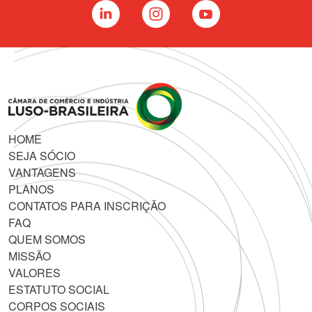
HOME
SEJA SÓCIO
VANTAGENS
PLANOS
CONTATOS PARA INSCRIÇÃO
FAQ
QUEM SOMOS
MISSÃO
VALORES
ESTATUTO SOCIAL
CORPOS SOCIAIS