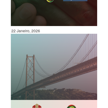
22 Janeiro, 2026