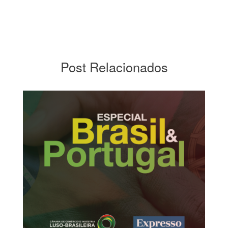
Post Relacionados