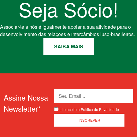
Seja Sócio!
Associar-te a nós é igualmente apoiar a sua atividade para o
desenvolvimento das relações e intercâmbios luso-brasileiros.
SAIBA MAIS
Assine Nossa
Newsletter*
*Li e aceito a Política de Privacidade