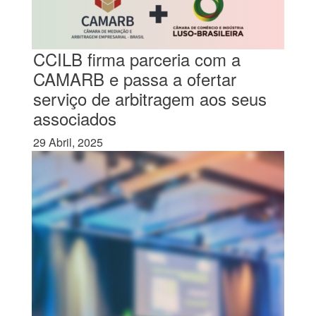
CCILB firma parceria com a
CAMARB e passa a ofertar
serviço de arbitragem aos seus
associados
29 Abril, 2025