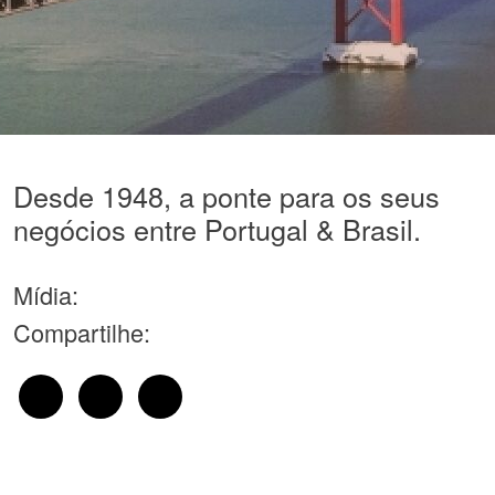
Desde 1948, a ponte para os seus
negócios entre Portugal & Brasil.
Mídia:
Compartilhe: