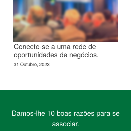
Conecte-se a uma rede de
oportunidades de negócios.
31 Outubro, 2023
Damos-lhe 10 boas razões para se
associar.