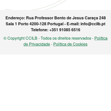
Endereço: Rua Professor Bento de Jesus Caraça 248
Sala 1 Porto 4200-128 Portugal - E-mail: info@ccilb.pt
Telefone: +351 91085 6516
© Copyright CCILB - Todos os direitos reservados -
Política
de Privacidade
-
Política de Cookies