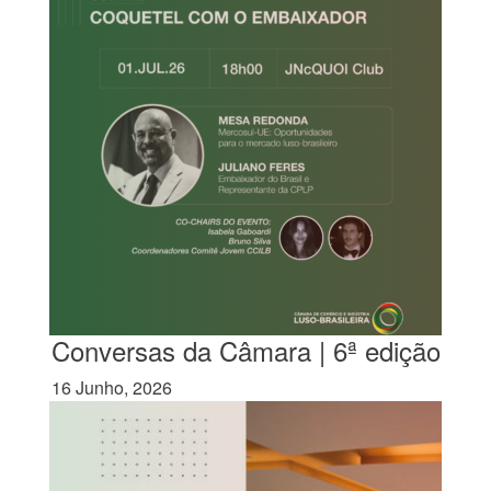
Conversas da Câmara | 6ª edição
16 Junho, 2026