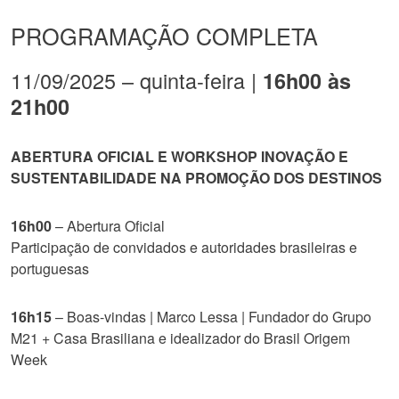
PROGRAMAÇÃO COMPLETA
11/09/2025 – quinta-feira |
16h00 às
21h00
ABERTURA OFICIAL E WORKSHOP INOVAÇÃO E
SUSTENTABILIDADE NA PROMOÇÃO DOS DESTINOS
16h00
– Abertura Oficial
Participação de convidados e autoridades brasileiras e
portuguesas
16h15
– Boas-vindas | Marco Lessa | Fundador do Grupo
M21 + Casa Brasiliana e idealizador do Brasil Origem
Week