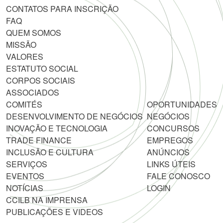
CONTATOS PARA INSCRIÇÃO
FAQ
QUEM SOMOS
MISSÃO
VALORES
ESTATUTO SOCIAL
CORPOS SOCIAIS
ASSOCIADOS
COMITÉS
OPORTUNIDADES
DESENVOLVIMENTO DE NEGÓCIOS
NEGÓCIOS
INOVAÇÃO E TECNOLOGIA
CONCURSOS
TRADE FINANCE
EMPREGOS
INCLUSÃO E CULTURA
ANÚNCIOS
SERVIÇOS
LINKS ÚTEIS
EVENTOS
FALE CONOSCO
NOTÍCIAS
LOGIN
CCILB NA IMPRENSA
PUBLICAÇÕES E VIDEOS