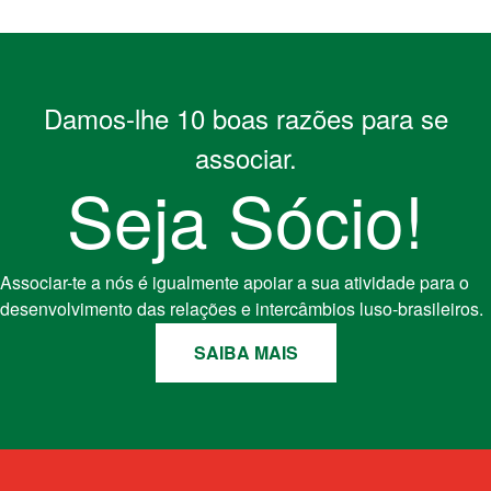
Damos-lhe 10 boas razões para se
associar.
Seja Sócio!
Associar-te a nós é igualmente apoiar a sua atividade para o
desenvolvimento das relações e intercâmbios luso-brasileiros.
SAIBA MAIS