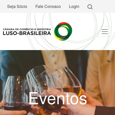
Seja Sócio
Fale Conosco
Login
Eventos