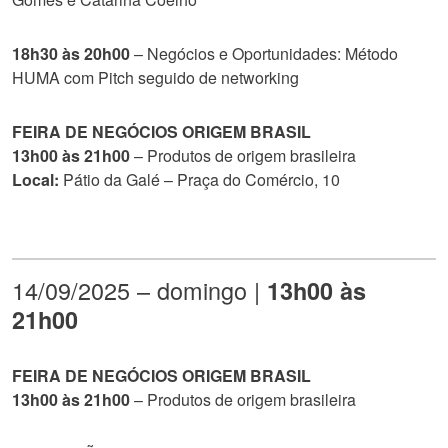
18h30 às 20h00
– Negócios e Oportunidades: Método
HUMA com Pitch seguido de networking
FEIRA DE NEGÓCIOS ORIGEM BRASIL
13h00 às 21h00
– Produtos de origem brasileira
Local:
Pátio da Galé – Praça do Comércio, 10
14/09/2025 – domingo |
13h00 às
21h00
FEIRA DE NEGÓCIOS ORIGEM BRASIL
13h00 às 21h00
– Produtos de origem brasileira