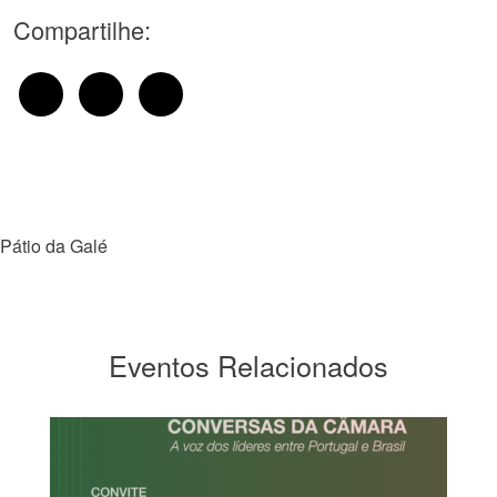
Compartilhe:
Pátio da Galé
Eventos Relacionados