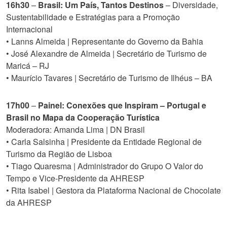
16h30
–
Brasil: Um País, Tantos Destinos
– Diversidade,
Sustentabilidade e Estratégias para a Promoção
Internacional
• Lanns Almeida | Representante do Governo da Bahia
• José Alexandre de Almeida | Secretário de Turismo de
Maricá – RJ
• Maurício Tavares | Secretário de Turismo de Ilhéus – BA
17h00
–
Painel: Conexões que Inspiram – Portugal e
Brasil no Mapa da Cooperação Turística
Moderadora: Amanda Lima | DN Brasil
• Carla Salsinha | Presidente da Entidade Regional de
Turismo da Região de Lisboa
• Tiago Quaresma | Administrador do Grupo O Valor do
Tempo e Vice-Presidente da AHRESP
• Rita Isabel | Gestora da Plataforma Nacional de Chocolate
da AHRESP