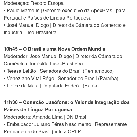
Moderação: Record Europa
• Paulo Matheus | Gerente-executivo da ApexBrasil para
Portugal e Países de Língua Portuguesa
• José Manuel Diogo | Diretor da Câmara do Comércio e
Indústria Luso-Brasileira
10h45
–
O Brasil e uma Nova Ordem Mundial
Moderador: José Manuel Diogo | Diretor da Câmara do
Comércio e Indústria Luso-Brasileira
• Teresa Leitão | Senadora do Brasil (Pernambuco)
• Veneziano Vital Rêgo | Senador do Brasil (Paraíba)
• Lídice da Mata | Deputada Federal (Bahia)
11h30
–
Conexão Lusófona: o Valor da Integração dos
Países de Língua Portuguesa
Moderadora: Amanda Lima | DN Brasil
• Embaixador Juliano Féres Nascimento | Representante
Permanente do Brasil junto à CPLP