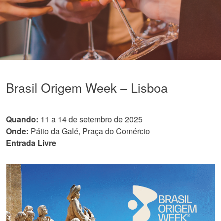
Brasil Origem Week – Lisboa
Quando:
11 a 14 de setembro de 2025
Onde:
Pátio da Galé, Praça do Comércio
Entrada Livre