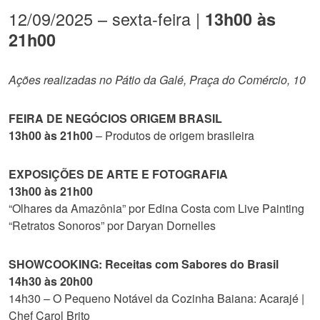
12/09/2025 – sexta-feira |
13h00 às
21h00
Ações realizadas no Pátio da Galé, Praça do Comércio, 10
FEIRA DE NEGÓCIOS ORIGEM BRASIL
13h00 às 21h00
– Produtos de origem brasileira
EXPOSIÇÕES DE ARTE E FOTOGRAFIA
13h00 às 21h00
“Olhares da Amazônia” por Edina Costa com Live Painting
“Retratos Sonoros” por Daryan Dornelles
SHOWCOOKING: Receitas com Sabores do Brasil
14h30 às 20h00
14h30 – O Pequeno Notável da Cozinha Baiana: Acarajé |
Chef Carol Brito