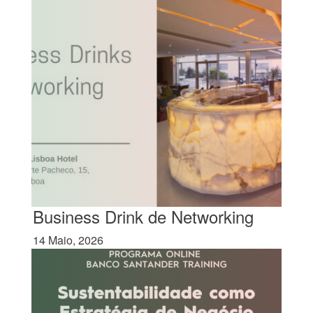
Business Drink de Networking
14 Maio, 2026