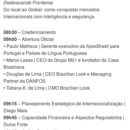
Desbravando Fronteiras
Do local ao Global: como conquistar mercados
internacionais com inteligência e segurança.
08h30
– Credenciamento
09h00
– Abertura Oficial
• Paulo Matheus | Gerente-executivo da ApexBrasil para
Portugal e Países de Língua Portuguesa
• Marco Lessa | CEO do Grupo M21 e fundador da Casa
Brasiliana
• Douglas de Lima | CEO Brazilian Look e Managing
Partner da DANFOS
• Tatiana K. de Lima | CMO Brazilian Look
09h15
– Planejamento Estratégico de Internacionalização |
Diego Maia
09h45
– Capacidade Financeira e Aspectos Regulatórios |
Dulce Forte