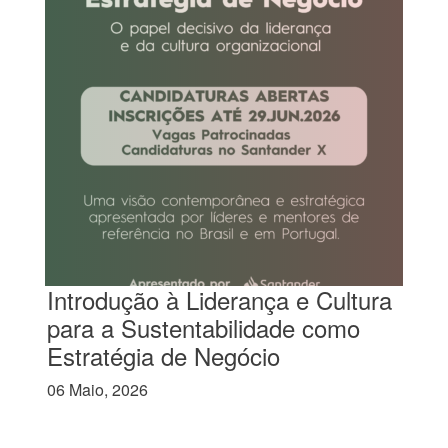
Introdução à Liderança e Cultura
para a Sustentabilidade como
Estratégia de Negócio
06 Maio, 2026