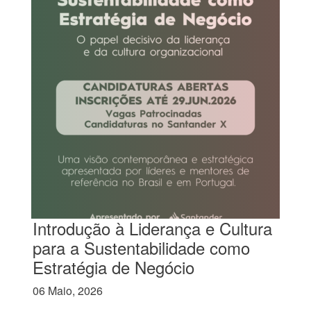
Introdução à Liderança e Cultura
para a Sustentabilidade como
Estratégia de Negócio
06 Maio, 2026