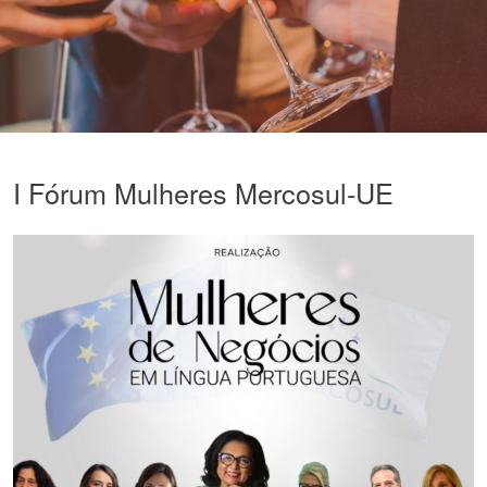
I Fórum Mulheres Mercosul-UE