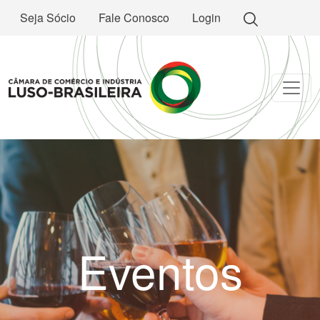
Seja Sócio
Fale Conosco
Login
Eventos