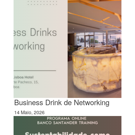
Business Drink de Networking
14 Maio, 2026