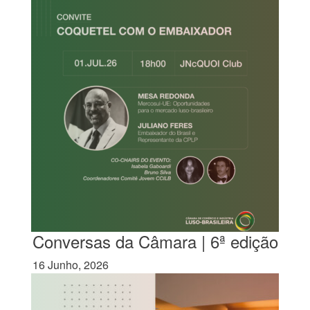
Conversas da Câmara | 6ª edição
16 Junho, 2026