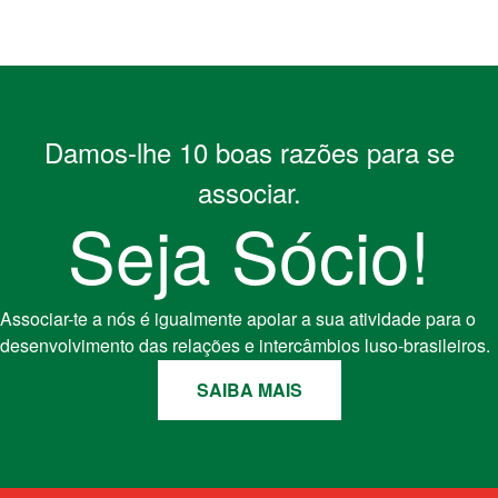
Damos-lhe 10 boas razões para se
associar.
Seja Sócio!
Associar-te a nós é igualmente apoiar a sua atividade para o
desenvolvimento das relações e intercâmbios luso-brasileiros.
SAIBA MAIS