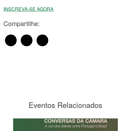
INSCREVA-SE AGORA
Compartilhe:
Eventos Relacionados