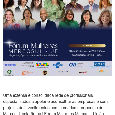
Uma extensa e consolidada rede de profissionais
especializados a apoiar e aconselhar as empresas e seus
projetos de investimentos nos mercados europeus e do
Mercosul, estarão no I Fórum Mulheres Mercosul-União