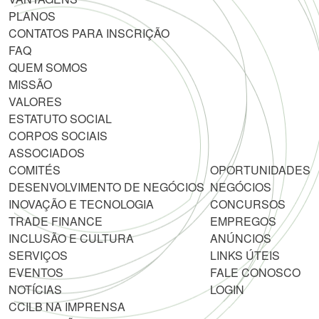
PLANOS
CONTATOS PARA INSCRIÇÃO
FAQ
QUEM SOMOS
MISSÃO
VALORES
ESTATUTO SOCIAL
CORPOS SOCIAIS
ASSOCIADOS
COMITÉS
OPORTUNIDADES
DESENVOLVIMENTO DE NEGÓCIOS
NEGÓCIOS
INOVAÇÃO E TECNOLOGIA
CONCURSOS
TRADE FINANCE
EMPREGOS
INCLUSÃO E CULTURA
ANÚNCIOS
SERVIÇOS
LINKS ÚTEIS
EVENTOS
FALE CONOSCO
NOTÍCIAS
LOGIN
CCILB NA IMPRENSA