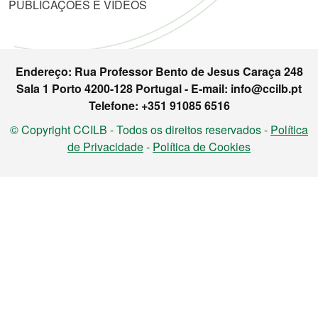
PUBLICAÇÕES E VIDEOS
Endereço: Rua Professor Bento de Jesus Caraça 248
Sala 1 Porto 4200-128 Portugal - E-mail: info@ccilb.pt
Telefone: +351 91085 6516
© Copyright CCILB - Todos os direitos reservados -
Política
de Privacidade
-
Política de Cookies