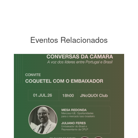
Eventos Relacionados