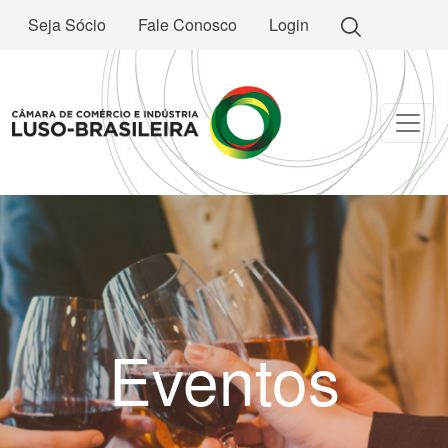
Seja Sócio
Fale Conosco
Login
Eventos