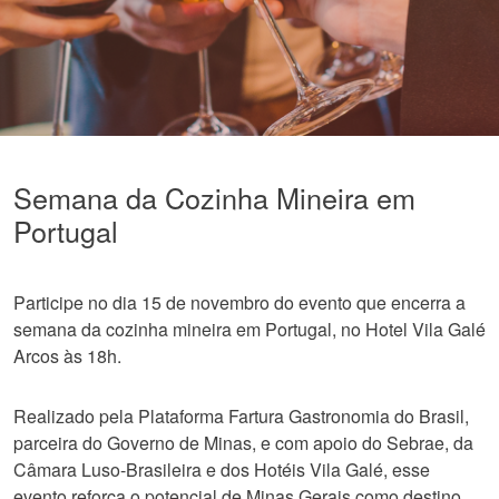
Semana da Cozinha Mineira em
Portugal
Participe no dia 15 de novembro do evento que encerra a
semana da cozinha mineira em Portugal, no Hotel Vila Galé
Arcos às 18h.
Realizado pela Plataforma Fartura Gastronomia do Brasil,
parceira do Governo de Minas, e com apoio do Sebrae, da
Câmara Luso-Brasileira e dos Hotéis Vila Galé, esse
evento reforça o potencial de Minas Gerais como destino