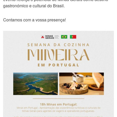
gastronómico e cultural do Brasil.
Contamos com a vossa presença!