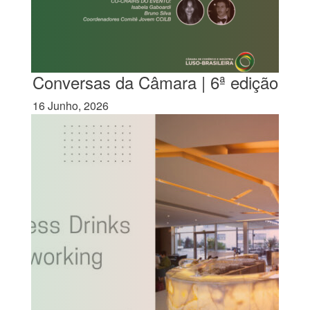
Conversas da Câmara | 6ª edição
16 Junho, 2026