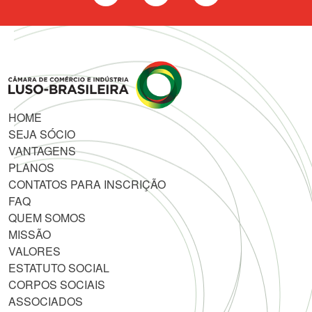
HOME
SEJA SÓCIO
VANTAGENS
PLANOS
CONTATOS PARA INSCRIÇÃO
FAQ
QUEM SOMOS
MISSÃO
VALORES
ESTATUTO SOCIAL
CORPOS SOCIAIS
ASSOCIADOS