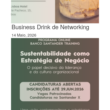
Business Drink de Networking
14 Maio, 2026