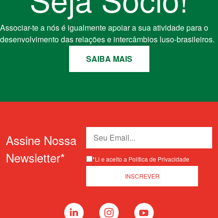
Associar-te a nós é igualmente apoiar a sua atividade para o
desenvolvimento das relações e intercâmbios luso-brasileiros.
SAIBA MAIS
Assine Nossa
Newsletter*
*Li e aceito a Política de Privacidade