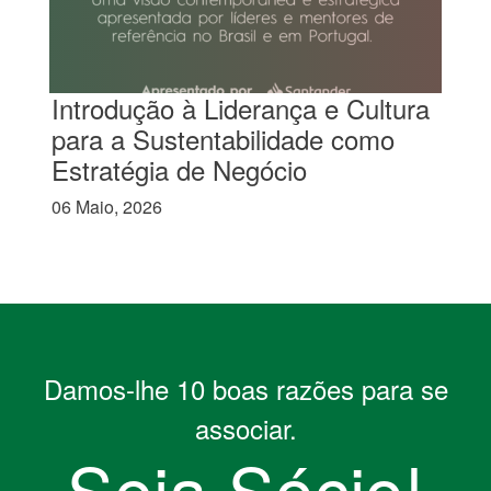
Introdução à Liderança e Cultura
para a Sustentabilidade como
Estratégia de Negócio
06 Maio, 2026
Damos-lhe 10 boas razões para se
associar.
Seja Sócio!