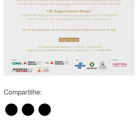
Compartilhe: