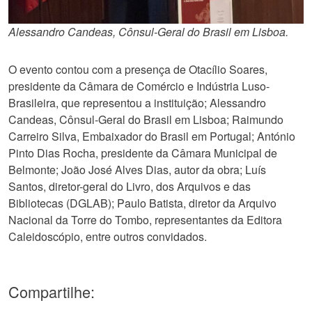
Alessandro Candeas, Cônsul-Geral do Brasil em Lisboa.
O evento contou com a presença de Otacílio Soares,
presidente da Câmara de Comércio e Indústria Luso-
Brasileira, que representou a instituição; Alessandro
Candeas, Cônsul-Geral do Brasil em Lisboa; Raimundo
Carreiro Silva, Embaixador do Brasil em Portugal; António
Pinto Dias Rocha, presidente da Câmara Municipal de
Belmonte; João José Alves Dias, autor da obra; Luís
Santos, diretor-geral do Livro, dos Arquivos e das
Bibliotecas (DGLAB); Paulo Batista, diretor da Arquivo
Nacional da Torre do Tombo, representantes da Editora
Caleidoscópio, entre outros convidados.
Compartilhe: