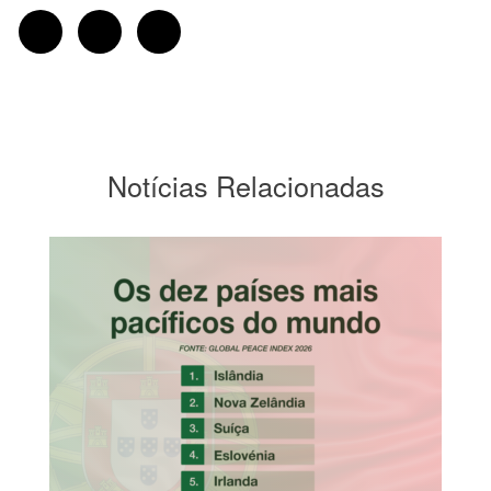
Notícias Relacionadas