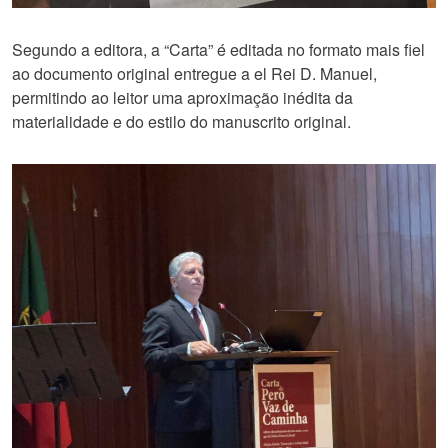
Segundo a editora, a “Carta” é editada no formato mais fiel
ao documento original entregue a el Rei D. Manuel,
permitindo ao leitor uma aproximação inédita da
materialidade e do estilo do manuscrito original.