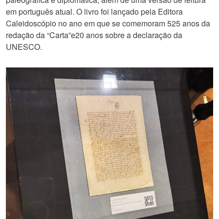
em português atual. O livro foi lançado pela Editora
Caleidoscópio no ano em que se comemoram 525 anos da
redação da “Carta”e20 anos sobre a declaração da
UNESCO.