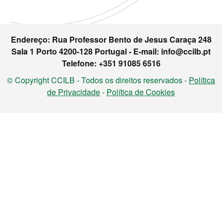
Endereço: Rua Professor Bento de Jesus Caraça 248
Sala 1 Porto 4200-128 Portugal - E-mail: info@ccilb.pt
Telefone: +351 91085 6516
© Copyright CCILB - Todos os direitos reservados -
Política
de Privacidade
-
Política de Cookies