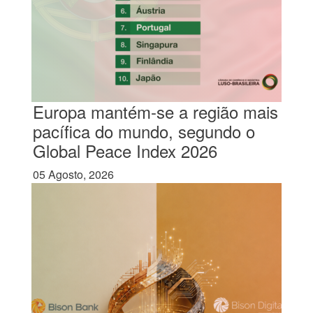
Europa mantém-se a região mais
pacífica do mundo, segundo o
Global Peace Index 2026
05 Agosto, 2026