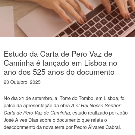
Estudo da Carta de Pero Vaz de
Caminha é lançado em Lisboa no
ano dos 525 anos do documento
23 Outubro, 2025
No dia 21 de setembro, a
Torre do Tombo, em Lisboa, foi
palco da apresentação da obra
A el Rei Nosso Senhor:
Carta de Pero Vaz de Caminha
, estudo realizado por João
José Alves Dias sobre o documento que relata o
descobrimento da nova terra por Pedro Álvares Cabral.