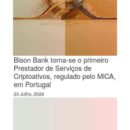
Bison Bank torna-se o primeiro
Prestador de Serviços de
Criptoativos, regulado pelo MiCA,
em Portugal
23 Julho, 2026