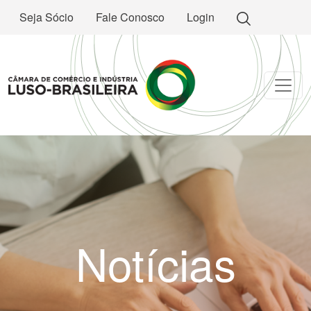
Seja Sócio
Fale Conosco
Login
Notícias