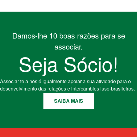
Damos-lhe 10 boas razões para se
associar.
Seja Sócio!
Associar-te a nós é igualmente apoiar a sua atividade para o
desenvolvimento das relações e intercâmbios luso-brasileiros.
SAIBA MAIS