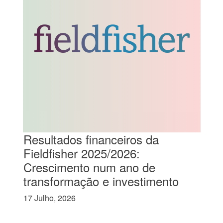
Resultados financeiros da
Fieldfisher 2025/2026:
Crescimento num ano de
transformação e investimento
17 Julho, 2026