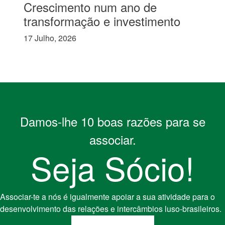
Crescimento num ano de
transformação e investimento
17 Julho, 2026
Damos-lhe 10 boas razões para se
associar.
Seja Sócio!
Associar-te a nós é igualmente apoiar a sua atividade para o
desenvolvimento das relações e intercâmbios luso-brasileiros.