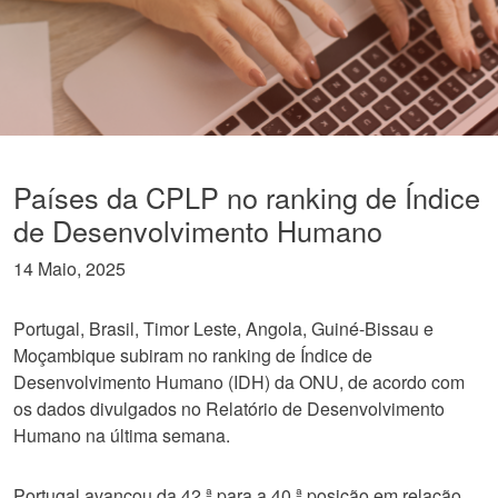
Países da CPLP no ranking de Índice
de Desenvolvimento Humano
14 Maio, 2025
Portugal, Brasil, Timor Leste, Angola, Guiné-Bissau e
Moçambique subiram no ranking de Índice de
Desenvolvimento Humano (IDH) da ONU, de acordo com
os dados divulgados no Relatório de Desenvolvimento
Humano na última semana.
Portugal avançou da 42.ª para a 40.ª posição em relação