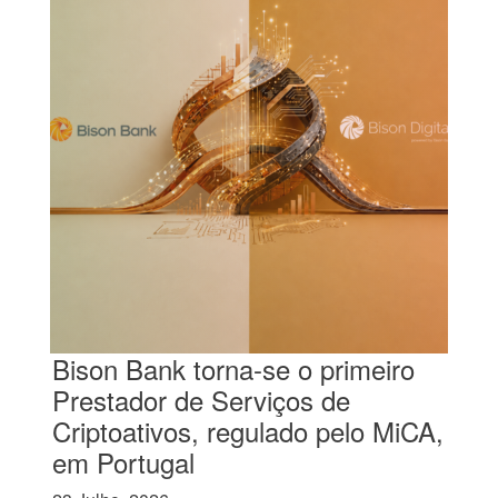
Bison Bank torna-se o primeiro
Prestador de Serviços de
Criptoativos, regulado pelo MiCA,
em Portugal