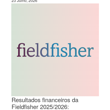
23 Julho, 2026
Resultados financeiros da
Fieldfisher 2025/2026: