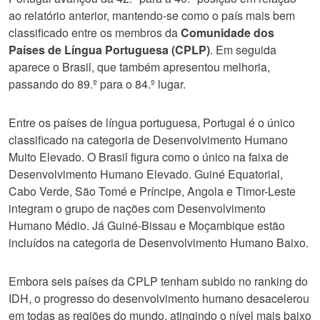
ao relatório anterior, mantendo-se como o país mais bem
classificado entre os membros da
Comunidade dos
Países de Língua Portuguesa (CPLP)
. Em seguida
aparece o Brasil, que também apresentou melhoria,
passando do 89.º para o 84.º lugar.
Entre os países de língua portuguesa, Portugal é o único
classificado na categoria de Desenvolvimento Humano
Muito Elevado. O Brasil figura como o único na faixa de
Desenvolvimento Humano Elevado. Guiné Equatorial,
Cabo Verde, São Tomé e Príncipe, Angola e Timor-Leste
integram o grupo de nações com Desenvolvimento
Humano Médio. Já Guiné-Bissau e Moçambique estão
incluídos na categoria de Desenvolvimento Humano Baixo.
Embora seis países da CPLP tenham subido no ranking do
IDH, o progresso do desenvolvimento humano desacelerou
em todas as regiões do mundo, atingindo o nível mais baixo