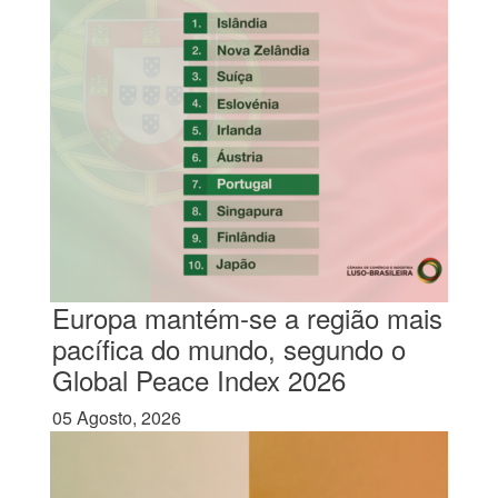
Europa mantém-se a região mais
pacífica do mundo, segundo o
Global Peace Index 2026
05 Agosto, 2026