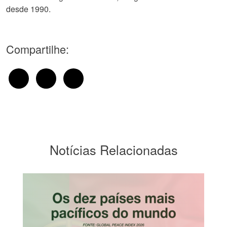
desde 1990.
Compartilhe:
Notícias Relacionadas