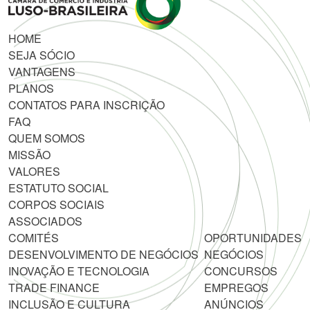
HOME
SEJA SÓCIO
VANTAGENS
PLANOS
CONTATOS PARA INSCRIÇÃO
FAQ
QUEM SOMOS
MISSÃO
VALORES
ESTATUTO SOCIAL
CORPOS SOCIAIS
ASSOCIADOS
COMITÉS
OPORTUNIDADES
DESENVOLVIMENTO DE NEGÓCIOS
NEGÓCIOS
INOVAÇÃO E TECNOLOGIA
CONCURSOS
TRADE FINANCE
EMPREGOS
INCLUSÃO E CULTURA
ANÚNCIOS