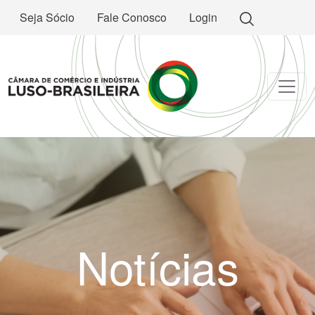
Seja Sócio
Fale Conosco
Login
Notícias