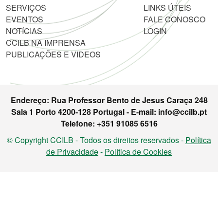
SERVIÇOS
LINKS ÚTEIS
EVENTOS
FALE CONOSCO
NOTÍCIAS
LOGIN
CCILB NA IMPRENSA
PUBLICAÇÕES E VIDEOS
Endereço: Rua Professor Bento de Jesus Caraça 248
Sala 1 Porto 4200-128 Portugal - E-mail: info@ccilb.pt
Telefone: +351 91085 6516
© Copyright CCILB - Todos os direitos reservados -
Política
de Privacidade
-
Política de Cookies