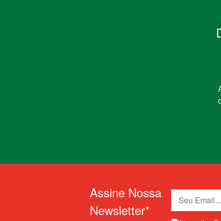
Assine Nossa
Newsletter*