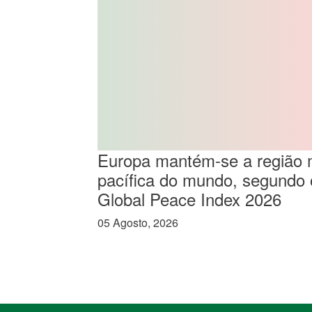
Europa mantém-se a região 
pacífica do mundo, segundo 
Global Peace Index 2026
05 Agosto, 2026