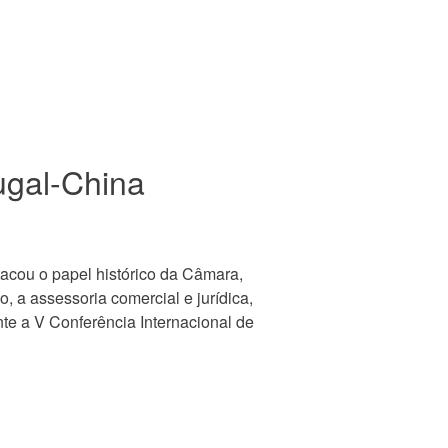
ugal-China
tacou o papel histórico da Câmara,
 a assessoria comercial e jurídica,
te a V Conferência Internacional de