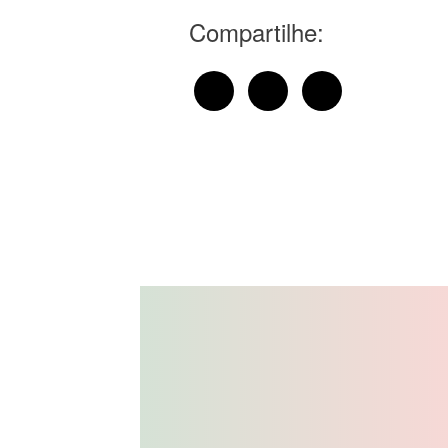
Compartilhe: