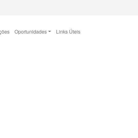
ções
Oportunidades
Links Úteis