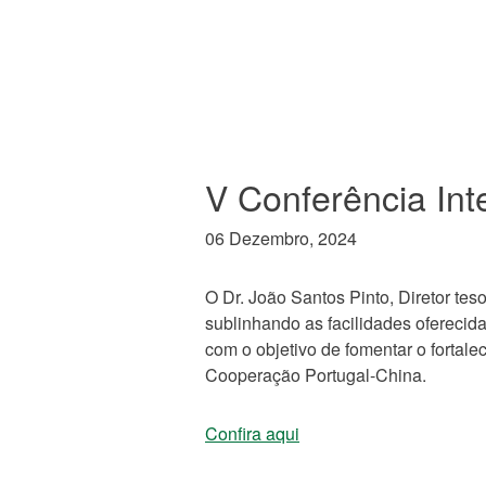
V Conferência Int
06 Dezembro, 2024
O Dr. João Santos Pinto, Diretor te
sublinhando as facilidades oferecid
com o objetivo de fomentar o fortal
Cooperação Portugal-China.
Confira aqui