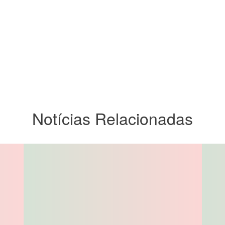
Notícias Relacionadas