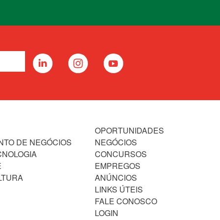
OPORTUNIDADES
NTO DE NEGÓCIOS
NEGÓCIOS
CNOLOGIA
CONCURSOS
E
EMPREGOS
LTURA
ANÚNCIOS
LINKS ÚTEIS
FALE CONOSCO
LOGIN