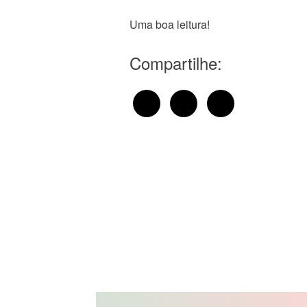
Uma boa leitura!
Compartilhe: