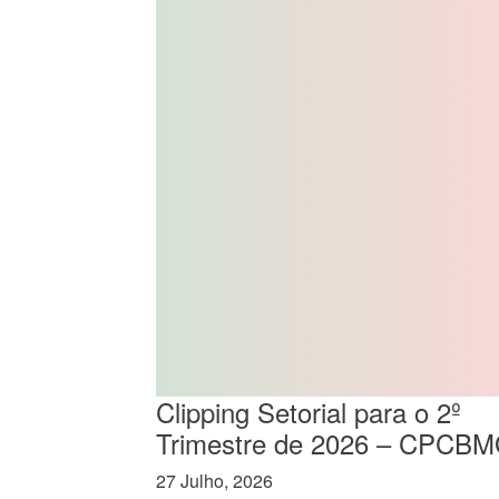
Clipping Setorial para o 2º
Trimestre de 2026 – CPCB
27 Julho, 2026