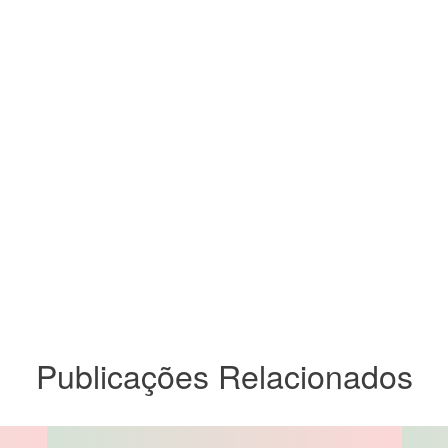
Publicações Relacionados