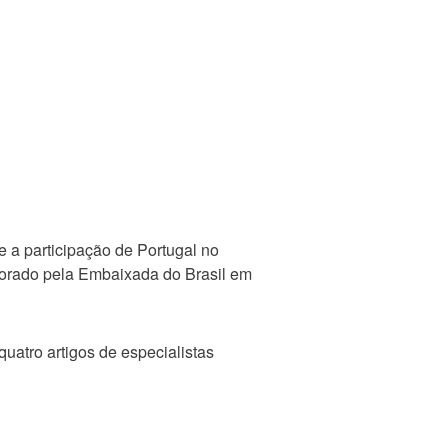
e a participação de Portugal no
borado pela Embaixada do Brasil em
uatro artigos de especialistas