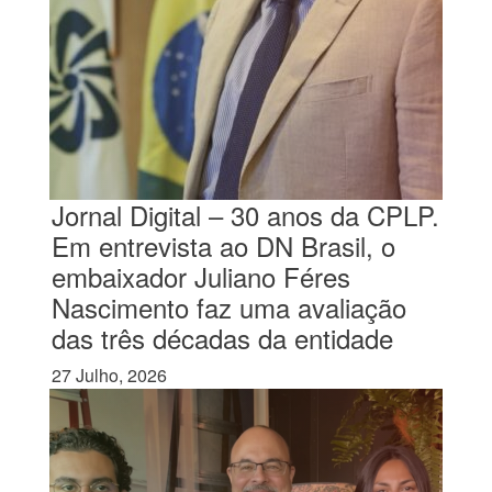
Jornal Digital – 30 anos da CPLP.
Em entrevista ao DN Brasil, o
embaixador Juliano Féres
Nascimento faz uma avaliação
das três décadas da entidade
27 Julho, 2026