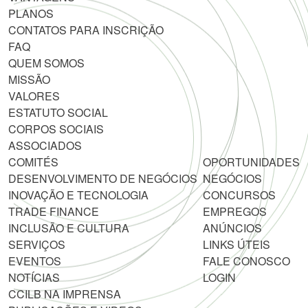
PLANOS
CONTATOS PARA INSCRIÇÃO
FAQ
QUEM SOMOS
MISSÃO
VALORES
ESTATUTO SOCIAL
CORPOS SOCIAIS
ASSOCIADOS
COMITÉS
OPORTUNIDADES
DESENVOLVIMENTO DE NEGÓCIOS
NEGÓCIOS
INOVAÇÃO E TECNOLOGIA
CONCURSOS
TRADE FINANCE
EMPREGOS
INCLUSÃO E CULTURA
ANÚNCIOS
SERVIÇOS
LINKS ÚTEIS
EVENTOS
FALE CONOSCO
NOTÍCIAS
LOGIN
CCILB NA IMPRENSA