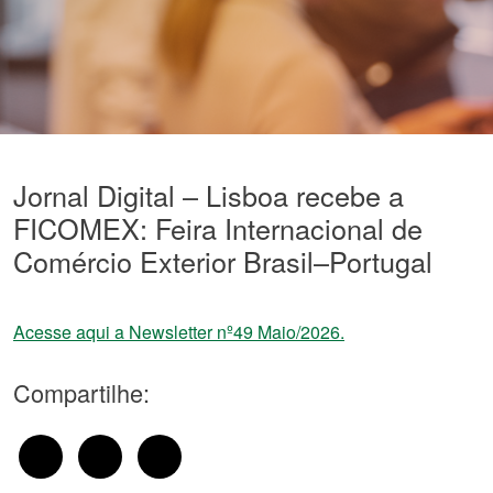
Jornal Digital – Lisboa recebe a
FICOMEX: Feira Internacional de
Comércio Exterior Brasil–Portugal
Acesse aqui a Newsletter nº49 Maio/2026.
Compartilhe: