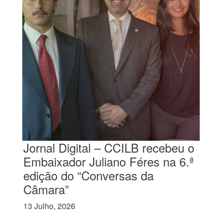
Jornal Digital – CCILB recebeu o
Embaixador Juliano Féres na 6.ª
edição do “Conversas da
Câmara”
13 Julho, 2026