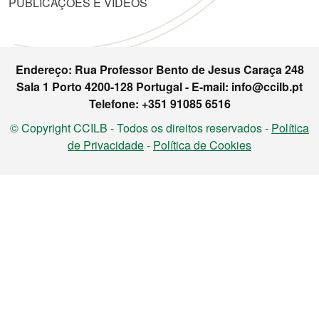
PUBLICAÇÕES E VIDEOS
Endereço: Rua Professor Bento de Jesus Caraça 248
Sala 1 Porto 4200-128 Portugal - E-mail: info@ccilb.pt
Telefone: +351 91085 6516
© Copyright CCILB - Todos os direitos reservados -
Política
de Privacidade
-
Política de Cookies