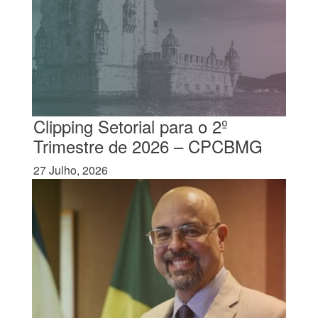
Clipping Setorial para o 2º
Trimestre de 2026 – CPCBMG
27 Julho, 2026