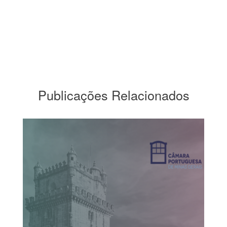
Publicações Relacionados