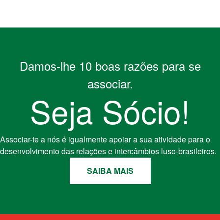
Damos-lhe 10 boas razões para se
associar.
Seja Sócio!
Associar-te a nós é igualmente apoiar a sua atividade para o
desenvolvimento das relações e intercâmbios luso-brasileiros.
SAIBA MAIS