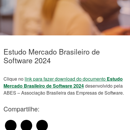
Estudo Mercado Brasileiro de
Software 2024
Clique no
link para fazer download do documento
Estudo
Mercado Brasileiro de Software 2024
desenvolvido pela
ABES – Associação Brasileira das Empresas de Software.
Compartilhe: