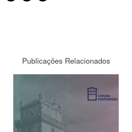
Publicações Relacionados