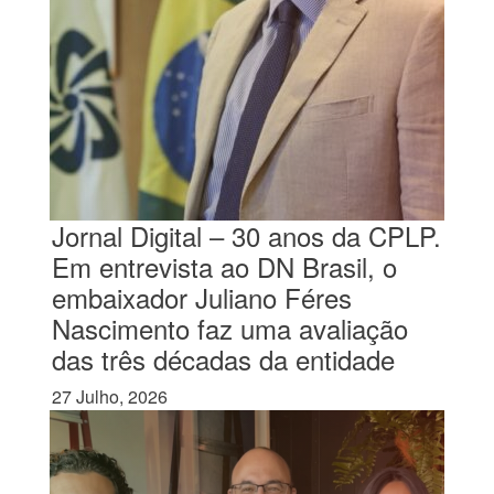
Jornal Digital – 30 anos da CPLP.
Em entrevista ao DN Brasil, o
embaixador Juliano Féres
Nascimento faz uma avaliação
das três décadas da entidade
27 Julho, 2026