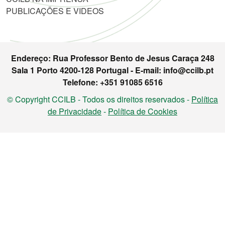
PUBLICAÇÕES E VIDEOS
Endereço: Rua Professor Bento de Jesus Caraça 248
Sala 1 Porto 4200-128 Portugal - E-mail: info@ccilb.pt
Telefone: +351 91085 6516
© Copyright CCILB - Todos os direitos reservados -
Política
de Privacidade
-
Política de Cookies