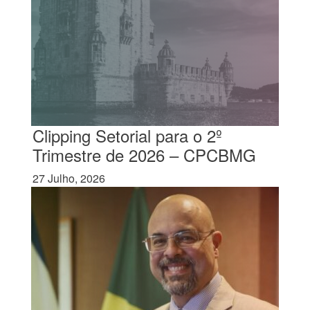
Clipping Setorial para o 2º
Trimestre de 2026 – CPCBMG
27 Julho, 2026