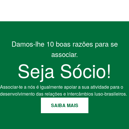
Damos-lhe 10 boas razões para se
associar.
Seja Sócio!
Associar-te a nós é igualmente apoiar a sua atividade para o
desenvolvimento das relações e intercâmbios luso-brasileiros.
SAIBA MAIS