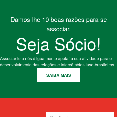
Damos-lhe 10 boas razões para se
associar.
Seja Sócio!
Associar-te a nós é igualmente apoiar a sua atividade para o
desenvolvimento das relações e intercâmbios luso-brasileiros.
SAIBA MAIS