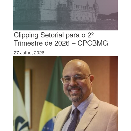
Clipping Setorial para o 2º
Trimestre de 2026 – CPCBMG
27 Julho, 2026