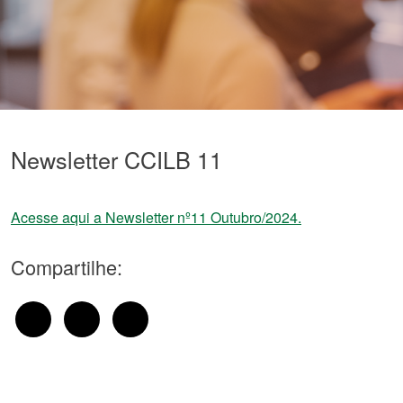
Newsletter CCILB 11
Acesse aqui a Newsletter nº11 Outubro/2024.
Compartilhe: