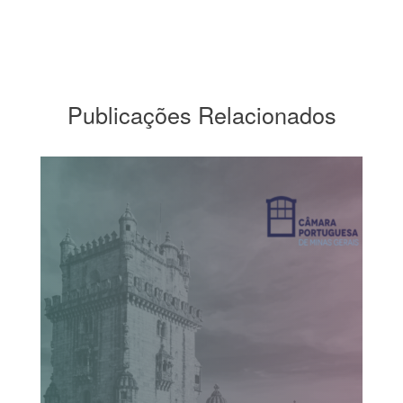
Publicações Relacionados