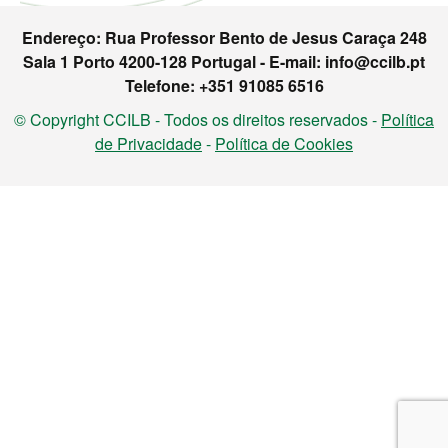
Endereço: Rua Professor Bento de Jesus Caraça 248
Sala 1 Porto 4200-128 Portugal - E-mail: info@ccilb.pt
Telefone: +351 91085 6516
© Copyright CCILB - Todos os direitos reservados -
Política
de Privacidade
-
Política de Cookies