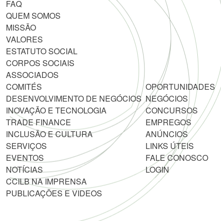
FAQ
QUEM SOMOS
MISSÃO
VALORES
ESTATUTO SOCIAL
CORPOS SOCIAIS
ASSOCIADOS
COMITÉS
OPORTUNIDADES
DESENVOLVIMENTO DE NEGÓCIOS
NEGÓCIOS
INOVAÇÃO E TECNOLOGIA
CONCURSOS
TRADE FINANCE
EMPREGOS
INCLUSÃO E CULTURA
ANÚNCIOS
SERVIÇOS
LINKS ÚTEIS
EVENTOS
FALE CONOSCO
NOTÍCIAS
LOGIN
CCILB NA IMPRENSA
PUBLICAÇÕES E VIDEOS