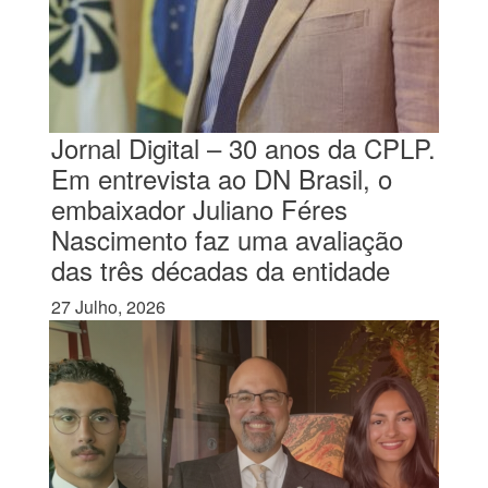
Jornal Digital – 30 anos da CPLP.
Em entrevista ao DN Brasil, o
embaixador Juliano Féres
Nascimento faz uma avaliação
das três décadas da entidade
27 Julho, 2026