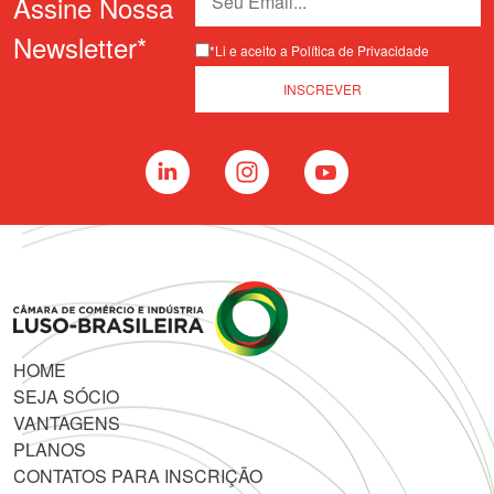
Assine Nossa
Newsletter*
*Li e aceito a Política de Privacidade
HOME
SEJA SÓCIO
VANTAGENS
PLANOS
CONTATOS PARA INSCRIÇÃO