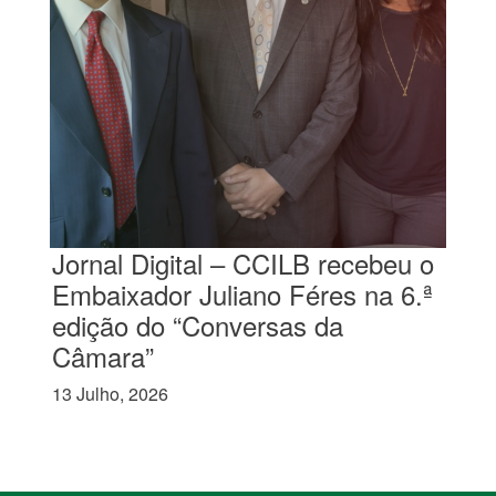
Jornal Digital – CCILB recebeu o
Embaixador Juliano Féres na 6.ª
edição do “Conversas da
Câmara”
13 Julho, 2026